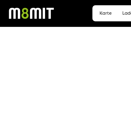
Karte
Lad