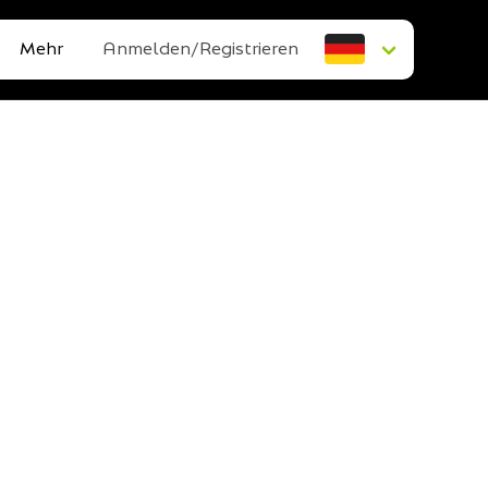
Mehr
Anmelden/Registrieren