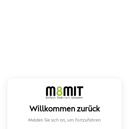
Willkommen zurück
Melden Sie sich an, um fortzufahren