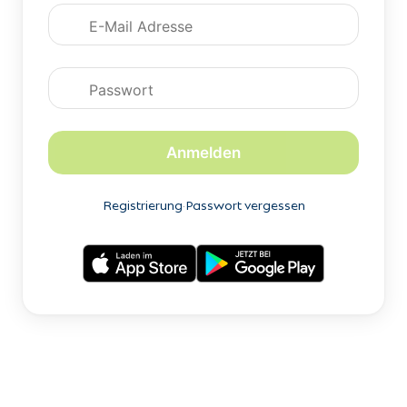
Anmeldedaten
Anmelden
Registrierung
·
Passwort vergessen