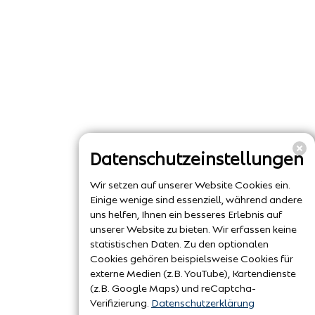
Datenschutzeinstellungen
Wir setzen auf unserer Website Cookies ein.
Einige wenige sind essenziell, während andere
uns helfen, Ihnen ein besseres Erlebnis auf
unserer Website zu bieten. Wir erfassen keine
statistischen Daten. Zu den optionalen
Cookies gehören beispielsweise Cookies für
externe Medien (z.B. YouTube), Kartendienste
(z.B. Google Maps) und reCaptcha-
Verifizierung.
Datenschutzerklärung