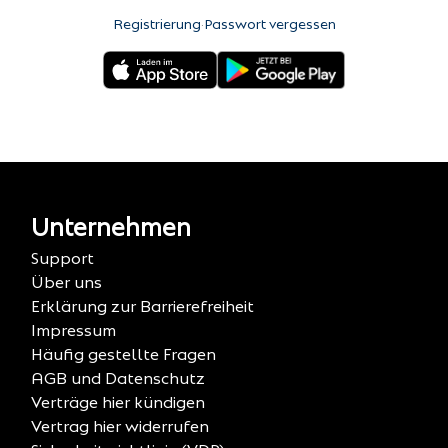
Registrierung
·
Passwort vergessen
Unternehmen
Support
Über uns
Erklärung zur Barrierefreiheit
Impressum
Häufig gestellte Fragen
AGB und Datenschutz
Verträge hier kündigen
Vertrag hier widerrufen