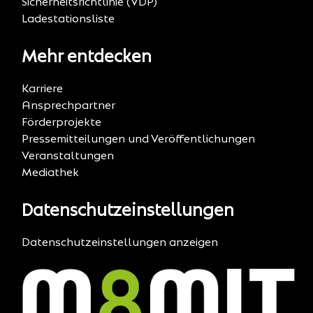
Sicherheitsrichtlinie (VDP)
Ladestationsliste
Mehr entdecken
Karriere
Ansprechpartner
Förderprojekte
Pressemitteilungen und Veröffentlichungen
Veranstaltungen
Mediathek
Datenschutzeinstellungen
Datenschutzeinstellungen anzeigen