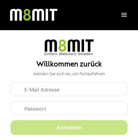
Willkommen zurück
Melden Sie sich an, um fortzufahren
Anmeldedaten
Anmelden