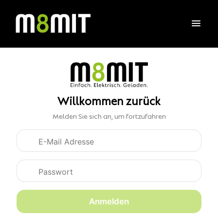
Willkommen zurück
Melden Sie sich an, um fortzufahren
Anmeldedaten
Anmelden