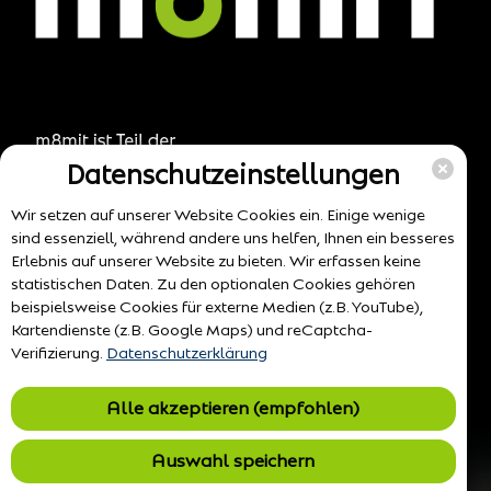
Datenschutzeinstellungen
Wir setzen auf unserer Website Cookies ein. Einige wenige
sind essenziell, während andere uns helfen, Ihnen ein besseres
Erlebnis auf unserer Website zu bieten. Wir erfassen keine
statistischen Daten. Zu den optionalen Cookies gehören
beispielsweise Cookies für externe Medien (z.B. YouTube),
Kartendienste (z.B. Google Maps) und reCaptcha-
Verifizierung.
Datenschutzerklärung
Alle akzeptieren (empfohlen)
Auswahl speichern