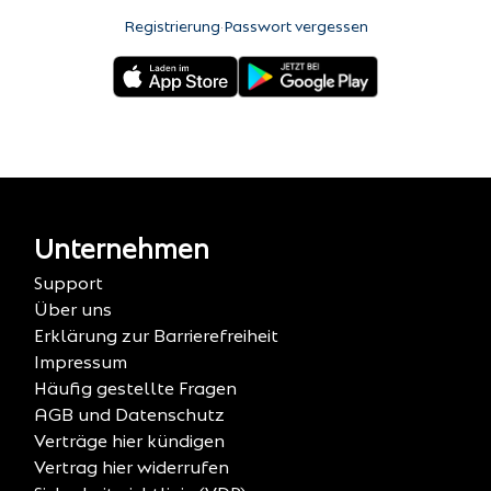
Registrierung
·
Passwort vergessen
Unternehmen
Support
Über uns
Erklärung zur Barrierefreiheit
Impressum
Häufig gestellte Fragen
AGB und Datenschutz
Verträge hier kündigen
Vertrag hier widerrufen