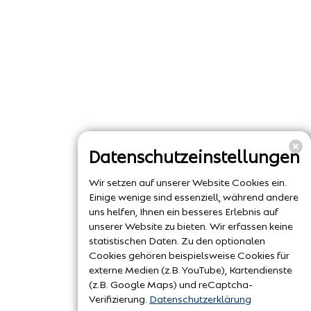
Datenschutzeinstellungen
Wir setzen auf unserer Website Cookies ein.
Einige wenige sind essenziell, während andere
uns helfen, Ihnen ein besseres Erlebnis auf
unserer Website zu bieten. Wir erfassen keine
statistischen Daten. Zu den optionalen
Cookies gehören beispielsweise Cookies für
externe Medien (z.B. YouTube), Kartendienste
(z.B. Google Maps) und reCaptcha-
Verifizierung.
Datenschutzerklärung