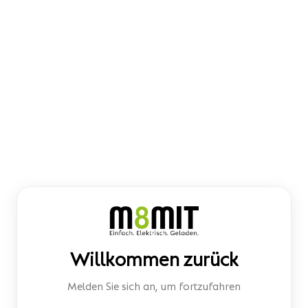
Willkommen zurück
Melden Sie sich an, um fortzufahren