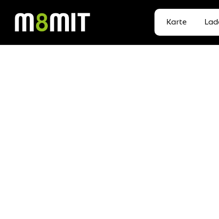
Karte
Lad