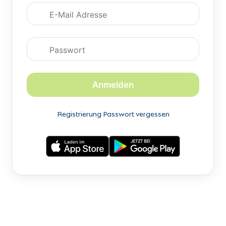
Anmeldedaten
Anmelden
Registrierung
·
Passwort vergessen