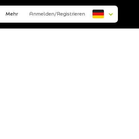
Mehr
Anmelden/Registrieren