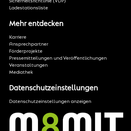
Sicherheitsrichtlinie (VDP)
Ladestationsliste
Mehr entdecken
Karriere
Ansprechpartner
Förderprojekte
Pressemitteilungen und Veröffentlichungen
Veranstaltungen
Mediathek
Datenschutzeinstellungen
Datenschutzeinstellungen anzeigen