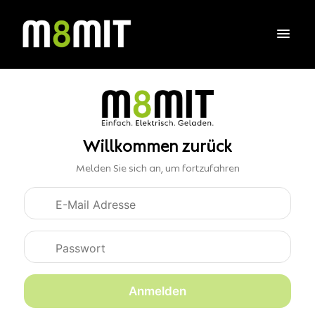
Willkommen zurück
Melden Sie sich an, um fortzufahren
Anmeldedaten
Anmelden