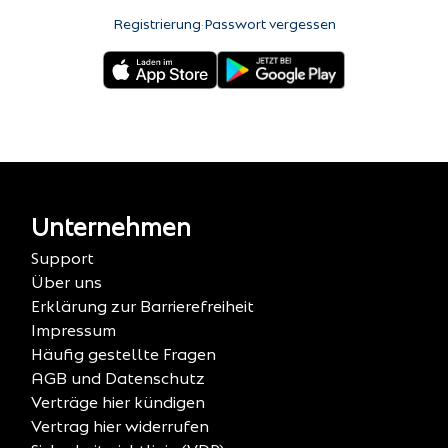
Registrierung
·
Passwort vergessen
Unternehmen
Support
Über uns
Erklärung zur Barrierefreiheit
Impressum
Häufig gestellte Fragen
AGB und Datenschutz
Verträge hier kündigen
Vertrag hier widerrufen