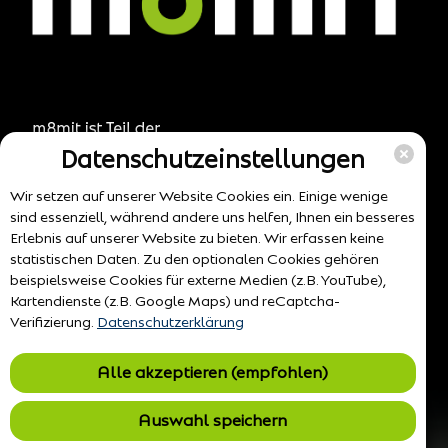
Datenschutzeinstellungen
Wir setzen auf unserer Website Cookies ein. Einige wenige
sind essenziell, während andere uns helfen, Ihnen ein besseres
Erlebnis auf unserer Website zu bieten. Wir erfassen keine
statistischen Daten. Zu den optionalen Cookies gehören
beispielsweise Cookies für externe Medien (z.B. YouTube),
Kartendienste (z.B. Google Maps) und reCaptcha-
Verifizierung.
Datenschutzerklärung
Alle akzeptieren (empfohlen)
Auswahl speichern