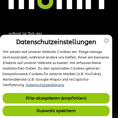
Datenschutzeinstellungen
Wir setzen auf unserer Website Cookies ein. Einige wenige
sind essenziell, während andere uns helfen, Ihnen ein besseres
Erlebnis auf unserer Website zu bieten. Wir erfassen keine
statistischen Daten. Zu den optionalen Cookies gehören
beispielsweise Cookies für externe Medien (z.B. YouTube),
Kartendienste (z.B. Google Maps) und reCaptcha-
Verifizierung.
Datenschutzerklärung
Alle akzeptieren (empfohlen)
Auswahl speichern