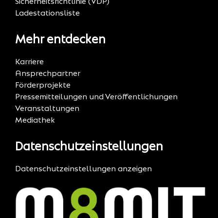
Sicherheitsrichtlinie (VDP)
Ladestationsliste
Mehr entdecken
Karriere
Ansprechpartner
Förderprojekte
Pressemitteilungen und Veröffentlichungen
Veranstaltungen
Mediathek
Datenschutzeinstellungen
Datenschutzeinstellungen anzeigen