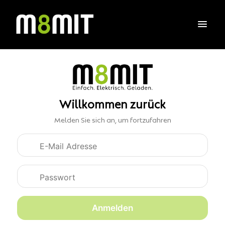
Willkommen zurück
Melden Sie sich an, um fortzufahren
Anmeldedaten
Anmelden