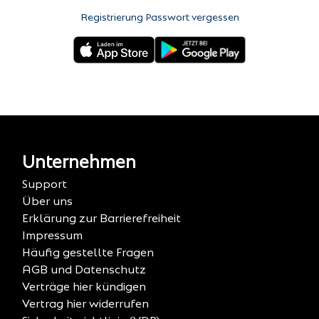
Registrierung
·
Passwort vergessen
Unternehmen
Support
Über uns
Erklärung zur Barrierefreiheit
Impressum
Häufig gestellte Fragen
AGB und Datenschutz
Verträge hier kündigen
Vertrag hier widerrufen