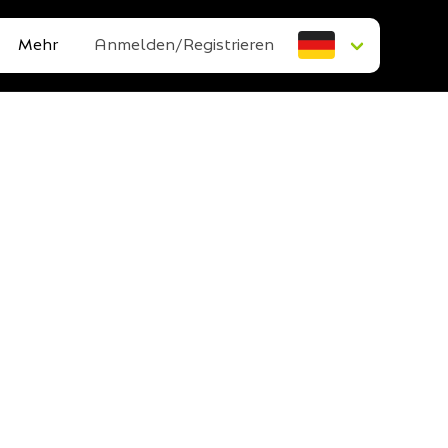
Mehr
Anmelden/Registrieren