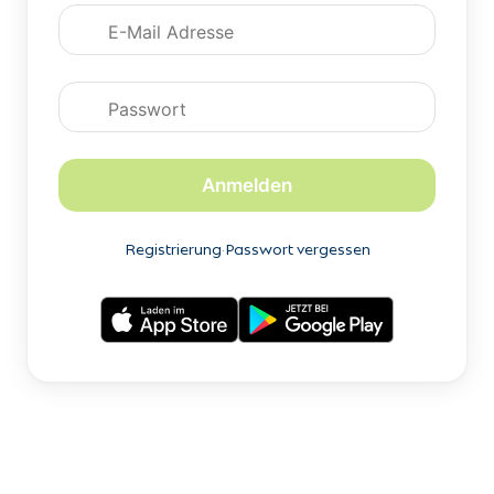
Anmeldedaten
Anmelden
Registrierung
·
Passwort vergessen