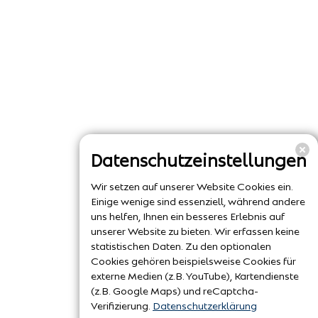
Datenschutzeinstellungen
Wir setzen auf unserer Website Cookies ein.
Einige wenige sind essenziell, während andere
uns helfen, Ihnen ein besseres Erlebnis auf
unserer Website zu bieten. Wir erfassen keine
statistischen Daten. Zu den optionalen
Cookies gehören beispielsweise Cookies für
externe Medien (z.B. YouTube), Kartendienste
(z.B. Google Maps) und reCaptcha-
Verifizierung.
Datenschutzerklärung