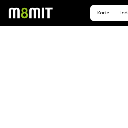
Karte
Lad