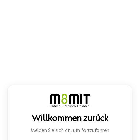
Willkommen zurück
Melden Sie sich an, um fortzufahren