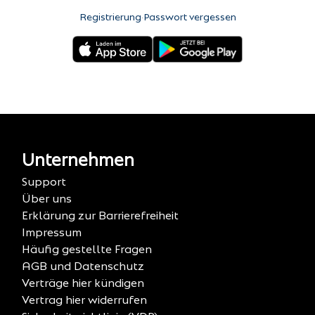
Registrierung
·
Passwort vergessen
Unternehmen
Support
Über uns
Erklärung zur Barrierefreiheit
Impressum
Häufig gestellte Fragen
AGB und Datenschutz
Verträge hier kündigen
Vertrag hier widerrufen