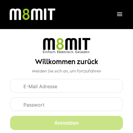
Willkommen zurück
Melden Sie sich an, um fortzufahren
Anmeldedaten
Anmelden