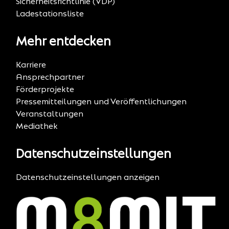
Sicherheitsrichtlinie (VDP)
Ladestationsliste
Mehr entdecken
Karriere
Ansprechpartner
Förderprojekte
Pressemitteilungen und Veröffentlichungen
Veranstaltungen
Mediathek
Datenschutzeinstellungen
Datenschutzeinstellungen anzeigen