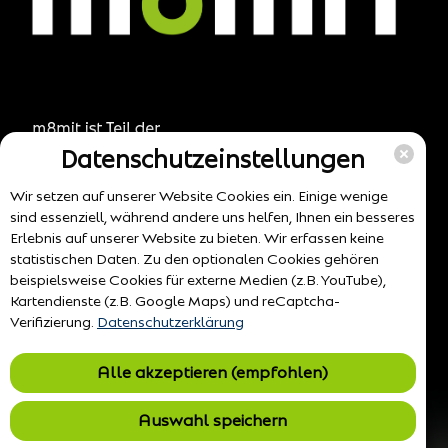
Datenschutzeinstellungen
Wir setzen auf unserer Website Cookies ein. Einige wenige
sind essenziell, während andere uns helfen, Ihnen ein besseres
Erlebnis auf unserer Website zu bieten. Wir erfassen keine
statistischen Daten. Zu den optionalen Cookies gehören
beispielsweise Cookies für externe Medien (z.B. YouTube),
Kartendienste (z.B. Google Maps) und reCaptcha-
Verifizierung.
Datenschutzerklärung
Alle akzeptieren (empfohlen)
Auswahl speichern