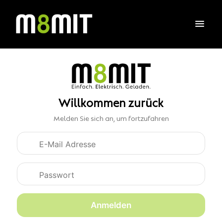
Willkommen zurück
Melden Sie sich an, um fortzufahren
Anmeldedaten
Anmelden