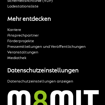
Sicherheitsrichtlinie (VDP)
Ladestationsliste
Mehr entdecken
Karriere
Ansprechpartner
Förderprojekte
Pressemitteilungen und Veröffentlichungen
Veranstaltungen
Mediathek
Datenschutzeinstellungen
Datenschutzeinstellungen anzeigen