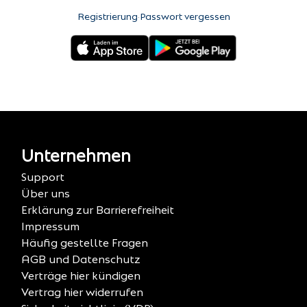
Registrierung
·
Passwort vergessen
Unternehmen
Support
Über uns
Erklärung zur Barrierefreiheit
Impressum
Häufig gestellte Fragen
AGB und Datenschutz
Verträge hier kündigen
Vertrag hier widerrufen