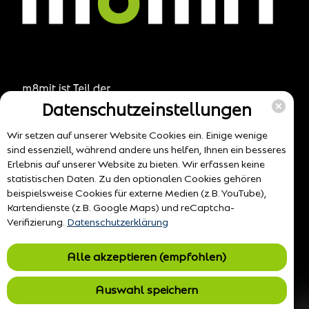
Datenschutzeinstellungen
Wir setzen auf unserer Website Cookies ein. Einige wenige
sind essenziell, während andere uns helfen, Ihnen ein besseres
Erlebnis auf unserer Website zu bieten. Wir erfassen keine
statistischen Daten. Zu den optionalen Cookies gehören
beispielsweise Cookies für externe Medien (z.B. YouTube),
Kartendienste (z.B. Google Maps) und reCaptcha-
Verifizierung.
Datenschutzerklärung
Alle akzeptieren (empfohlen)
Auswahl speichern