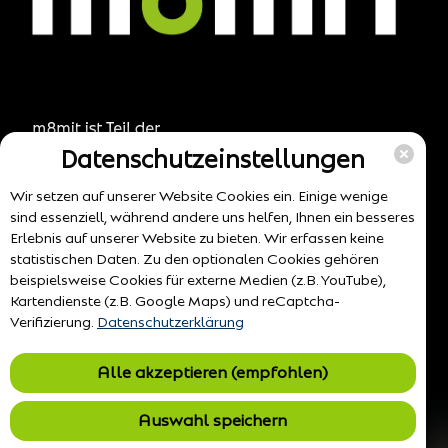
Datenschutzeinstellungen
Wir setzen auf unserer Website Cookies ein. Einige wenige
sind essenziell, während andere uns helfen, Ihnen ein besseres
Erlebnis auf unserer Website zu bieten. Wir erfassen keine
statistischen Daten. Zu den optionalen Cookies gehören
beispielsweise Cookies für externe Medien (z.B. YouTube),
Kartendienste (z.B. Google Maps) und reCaptcha-
Verifizierung.
Datenschutzerklärung
Alle akzeptieren (empfohlen)
Auswahl speichern