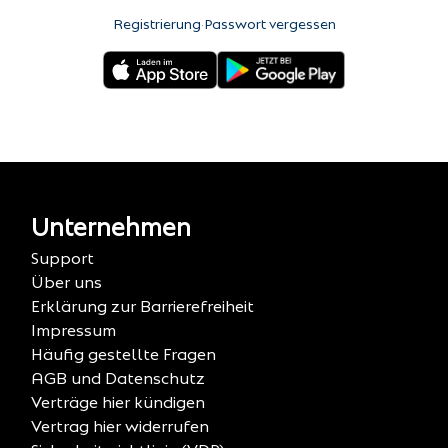
Registrierung
·
Passwort vergessen
Unternehmen
Support
Über uns
Erklärung zur Barrierefreiheit
Impressum
Häufig gestellte Fragen
AGB und Datenschutz
Verträge hier kündigen
Vertrag hier widerrufen