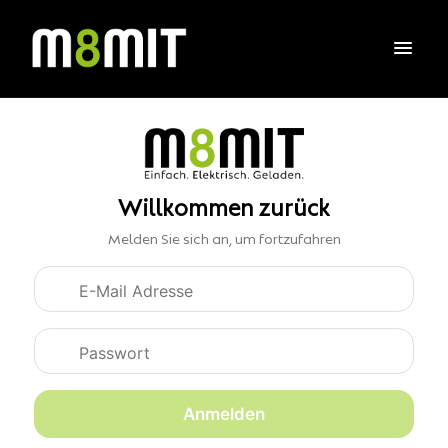
Willkommen zurück
Melden Sie sich an, um fortzufahren
Anmeldedaten
Anmelden