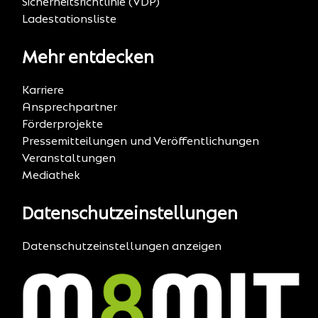
Sicherheitsrichtlinie (VDP)
Ladestationsliste
Mehr entdecken
Karriere
Ansprechpartner
Förderprojekte
Pressemitteilungen und Veröffentlichungen
Veranstaltungen
Mediathek
Datenschutzeinstellungen
Datenschutzeinstellungen anzeigen