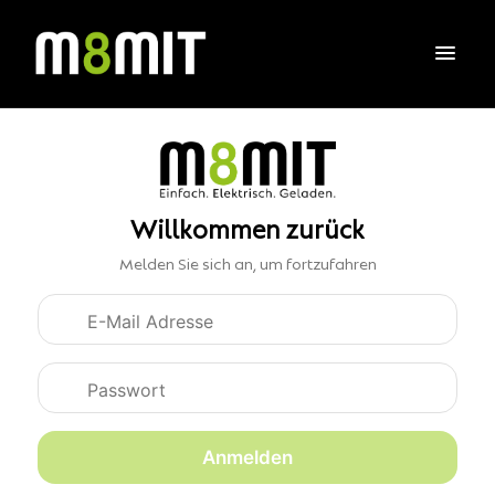
Willkommen zurück
Melden Sie sich an, um fortzufahren
Anmeldedaten
Anmelden