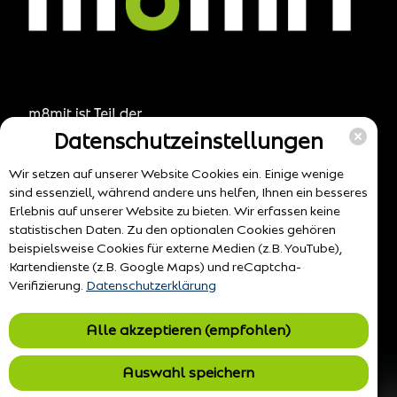
Datenschutzeinstellungen
Wir setzen auf unserer Website Cookies ein. Einige wenige
sind essenziell, während andere uns helfen, Ihnen ein besseres
Erlebnis auf unserer Website zu bieten. Wir erfassen keine
statistischen Daten. Zu den optionalen Cookies gehören
beispielsweise Cookies für externe Medien (z.B. YouTube),
Kartendienste (z.B. Google Maps) und reCaptcha-
Verifizierung.
Datenschutzerklärung
Alle akzeptieren (empfohlen)
Auswahl speichern