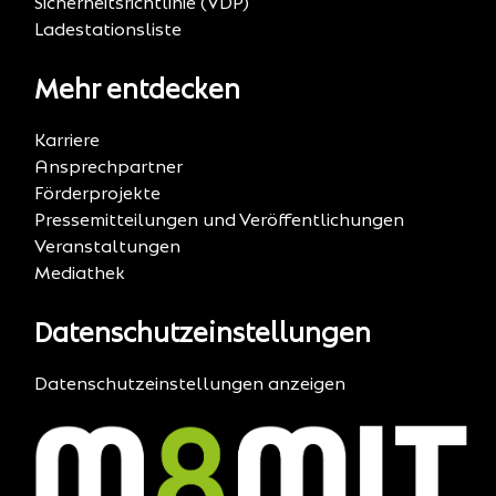
Sicherheitsrichtlinie (VDP)
Ladestationsliste
Mehr entdecken
Karriere
Ansprechpartner
Förderprojekte
Pressemitteilungen und Veröffentlichungen
Veranstaltungen
Mediathek
Datenschutzeinstellungen
Datenschutzeinstellungen anzeigen