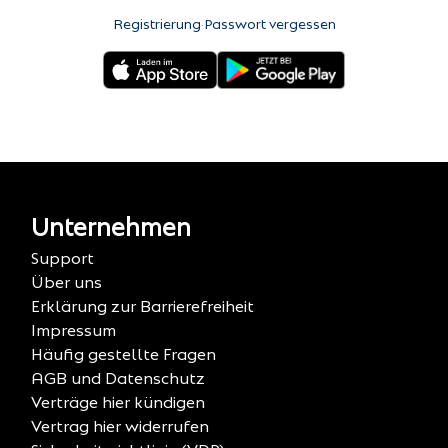
Registrierung
·
Passwort vergessen
Unternehmen
Support
Über uns
Erklärung zur Barrierefreiheit
Impressum
Häufig gestellte Fragen
AGB und Datenschutz
Verträge hier kündigen
Vertrag hier widerrufen