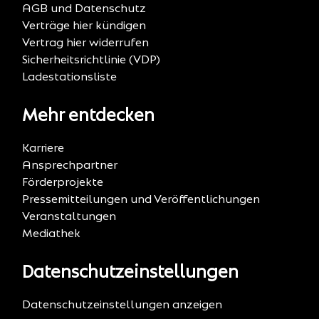
AGB und Datenschutz
Verträge hier kündigen
Vertrag hier widerrufen
Sicherheitsrichtlinie (VDP)
Ladestationsliste
Mehr entdecken
Karriere
Ansprechpartner
Förderprojekte
Pressemitteilungen und Veröffentlichungen
Veranstaltungen
Mediathek
Datenschutzeinstellungen
Datenschutzeinstellungen anzeigen