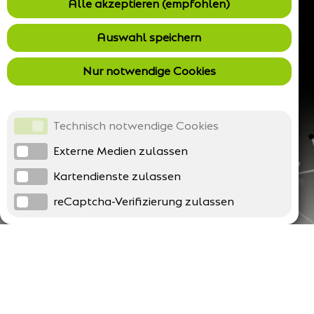
Alle akzeptieren (empfohlen)
Auswahl speichern
Nur notwendige Cookies
Technisch notwendige Cookies
Externe Medien zulassen
Kartendienste zulassen
reCaptcha-Verifizierung zulassen