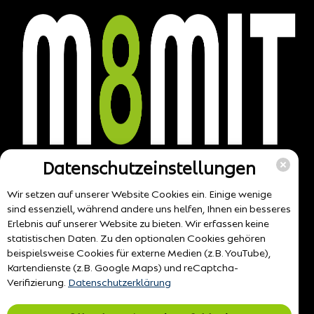
Datenschutzeinstellungen
Wir setzen auf unserer Website Cookies ein. Einige wenige
sind essenziell, während andere uns helfen, Ihnen ein besseres
Erlebnis auf unserer Website zu bieten. Wir erfassen keine
statistischen Daten. Zu den optionalen Cookies gehören
beispielsweise Cookies für externe Medien (z.B. YouTube),
Kartendienste (z.B. Google Maps) und reCaptcha-
Verifizierung.
Datenschutzerklärung