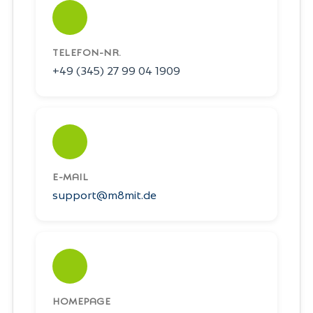
TELEFON-NR.
+49 (345) 27 99 04 1909
E-MAIL
support@m8mit.de
HOMEPAGE