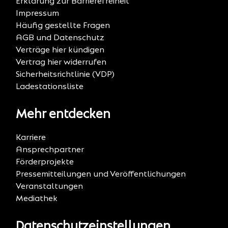
Erklärung zur Barrierefreiheit
Impressum
Häufig gestellte Fragen
AGB und Datenschutz
Verträge hier kündigen
Vertrag hier widerrufen
Sicherheitsrichtlinie (VDP)
Ladestationsliste
Mehr entdecken
Karriere
Ansprechpartner
Förderprojekte
Pressemitteilungen und Veröffentlichungen
Veranstaltungen
Mediathek
Datenschutzeinstellungen