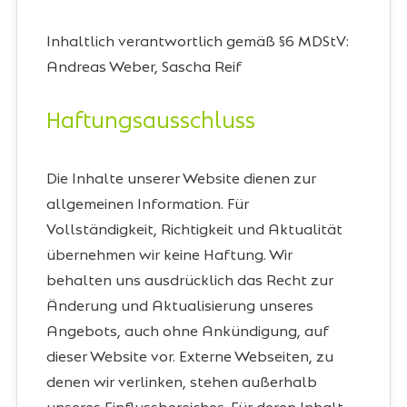
Inhaltlich verantwortlich gemäß §6 MDStV:
Andreas Weber, Sascha Reif
Haftungsausschluss
Die Inhalte unserer Website dienen zur
allgemeinen Information. Für
Vollständigkeit, Richtigkeit und Aktualität
übernehmen wir keine Haftung. Wir
behalten uns ausdrücklich das Recht zur
Änderung und Aktualisierung unseres
Angebots, auch ohne Ankündigung, auf
dieser Website vor. Externe Webseiten, zu
denen wir verlinken, stehen außerhalb