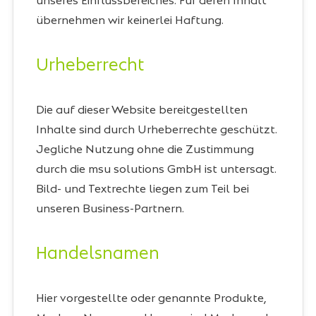
unseres Einflussbereiches. Für deren Inhalt
übernehmen wir keinerlei Haftung.
Urheberrecht
Die auf dieser Website bereitgestellten
Inhalte sind durch Urheberrechte geschützt.
Jegliche Nutzung ohne die Zustimmung
durch die msu solutions GmbH ist untersagt.
Bild- und Textrechte liegen zum Teil bei
unseren Business-Partnern.
Handelsnamen
Hier vorgestellte oder genannte Produkte,