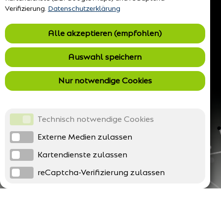
Verifizierung.
Datenschutzerklärung
Alle akzeptieren (empfohlen)
Auswahl speichern
Nur notwendige Cookies
Technisch notwendige Cookies
Externe Medien zulassen
Kartendienste zulassen
reCaptcha-Verifizierung zulassen