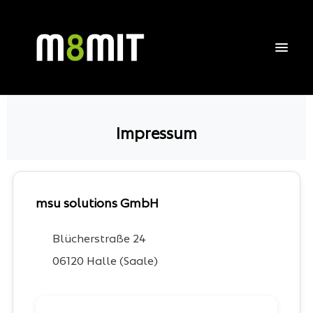
Impressum
msu solutions GmbH
Blücherstraße 24
06120 Halle (Saale)