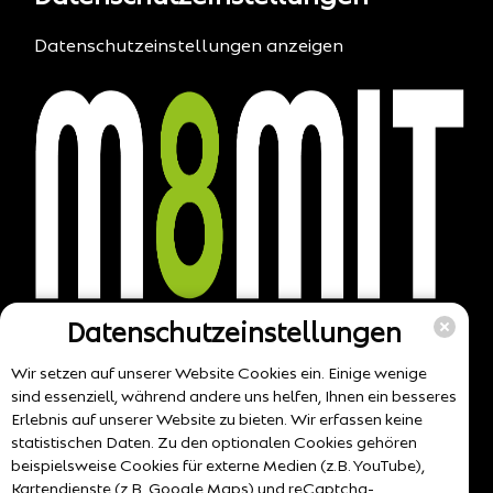
Datenschutzeinstellungen anzeigen
Datenschutzeinstellungen
Wir setzen auf unserer Website Cookies ein. Einige wenige
sind essenziell, während andere uns helfen, Ihnen ein besseres
Erlebnis auf unserer Website zu bieten. Wir erfassen keine
statistischen Daten. Zu den optionalen Cookies gehören
beispielsweise Cookies für externe Medien (z.B. YouTube),
Kartendienste (z.B. Google Maps) und reCaptcha-