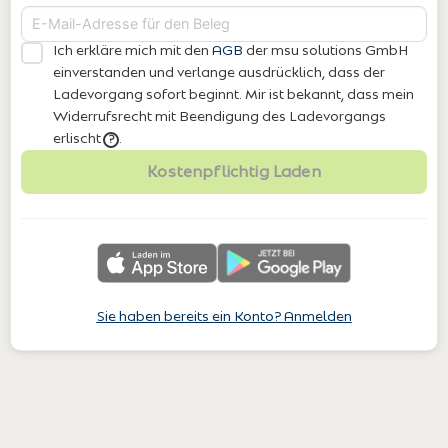
Ich erkläre mich mit den
AGB
der msu solutions GmbH
einverstanden
und verlange ausdrücklich, dass der
Ladevorgang sofort beginnt. Mir ist bekannt, dass mein
Widerrufsrecht mit Beendigung des Ladevorgangs
erlischt
.
?
Kostenpflichtig Laden
Sie haben bereits ein Konto? Anmelden