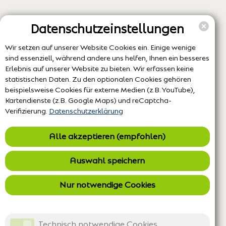
Datenschutzeinstellungen
Wir setzen auf unserer Website Cookies ein. Einige wenige
sind essenziell, während andere uns helfen, Ihnen ein besseres
Erlebnis auf unserer Website zu bieten. Wir erfassen keine
statistischen Daten. Zu den optionalen Cookies gehören
beispielsweise Cookies für externe Medien (z.B. YouTube),
Kartendienste (z.B. Google Maps) und reCaptcha-
Verifizierung.
Datenschutzerklärung
Alle akzeptieren (empfohlen)
Auswahl speichern
Nur notwendige Cookies
Technisch notwendige Cookies