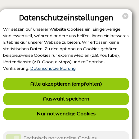
Datenschutzeinstellungen
Wir setzen auf unserer Website Cookies ein. Einige wenige
sind essenziell, während andere uns helfen, Ihnen ein besseres
Erlebnis auf unserer Website zu bieten. Wir erfassen keine
statistischen Daten. Zu den optionalen Cookies gehören
beispielsweise Cookies für externe Medien (z.B. YouTube),
Kartendienste (z.B. Google Maps) und reCaptcha-
Verifizierung.
Datenschutzerklärung
Alle akzeptieren (empfohlen)
Auswahl speichern
Nur notwendige Cookies
Technisch notwendige Cookies