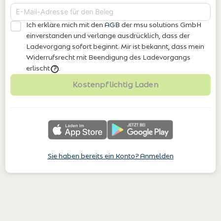
Ich erkläre mich mit den
AGB
der msu solutions GmbH
einverstanden
und verlange ausdrücklich, dass der
Ladevorgang sofort beginnt. Mir ist bekannt, dass mein
Widerrufsrecht mit Beendigung des Ladevorgangs
erlischt
.
?
Kostenpflichtig Laden
Sie haben bereits ein Konto? Anmelden