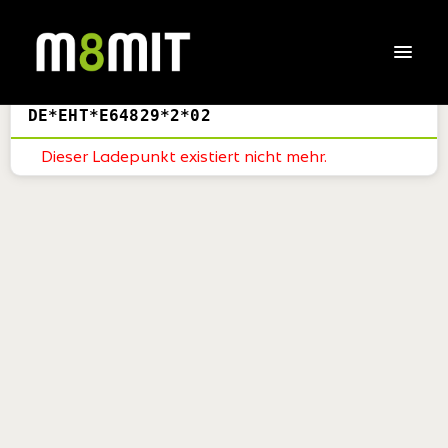
DE*EHT*E64829*2*02
Dieser Ladepunkt existiert nicht mehr.