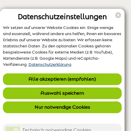
Datenschutzeinstellungen
Wir setzen auf unserer Website Cookies ein. Einige wenige
sind essenziell, während andere uns helfen, Ihnen ein besseres
Erlebnis auf unserer Website zu bieten. Wir erfassen keine
statistischen Daten. Zu den optionalen Cookies gehören
beispielsweise Cookies für externe Medien (z.B. YouTube),
Kartendienste (z.B. Google Maps) und reCaptcha-
Verifizierung.
Datenschutzerklärung
Alle akzeptieren (empfohlen)
Auswahl speichern
Nur notwendige Cookies
Technisch notwendige Cookies