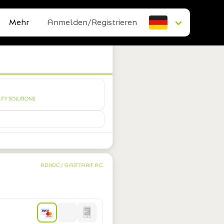
Mehr
Anmelden/Registrieren
ADHOC / GASTTARIF AC