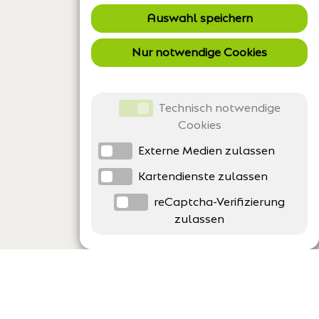
Auswahl speichern
Nur notwendige Cookies
Technisch notwendige
Cookies
Externe Medien zulassen
Kartendienste zulassen
reCaptcha-Verifizierung
zulassen