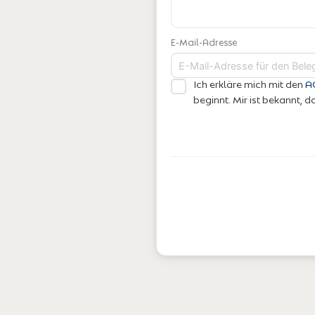
E-Mail-Adresse
Ich erkläre mich mit den
A
beginnt. Mir ist bekannt,