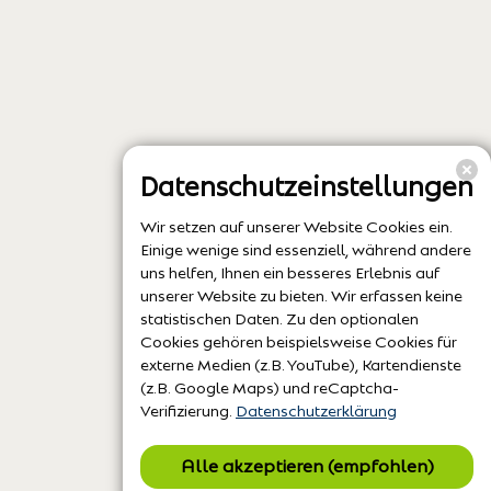
Datenschutzeinstellungen
Wir setzen auf unserer Website Cookies ein.
Einige wenige sind essenziell, während andere
uns helfen, Ihnen ein besseres Erlebnis auf
unserer Website zu bieten. Wir erfassen keine
statistischen Daten. Zu den optionalen
Cookies gehören beispielsweise Cookies für
externe Medien (z.B. YouTube), Kartendienste
(z.B. Google Maps) und reCaptcha-
Verifizierung.
Datenschutzerklärung
Alle akzeptieren (empfohlen)