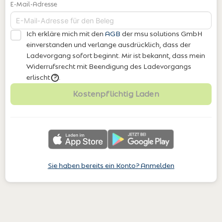
E-Mail-Adresse
Ich erkläre mich mit den
AGB
der msu solutions GmbH
einverstanden
und verlange ausdrücklich, dass der
Ladevorgang sofort beginnt. Mir ist bekannt, dass mein
Widerrufsrecht mit Beendigung des Ladevorgangs
erlischt
.
?
Kostenpflichtig Laden
Sie haben bereits ein Konto? Anmelden