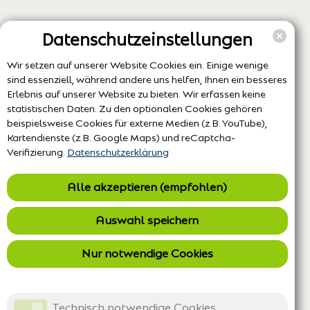
Datenschutzeinstellungen
Wir setzen auf unserer Website Cookies ein. Einige wenige
sind essenziell, während andere uns helfen, Ihnen ein besseres
Erlebnis auf unserer Website zu bieten. Wir erfassen keine
statistischen Daten. Zu den optionalen Cookies gehören
beispielsweise Cookies für externe Medien (z.B. YouTube),
Kartendienste (z.B. Google Maps) und reCaptcha-
Verifizierung.
Datenschutzerklärung
Alle akzeptieren (empfohlen)
Auswahl speichern
Nur notwendige Cookies
Technisch notwendige Cookies