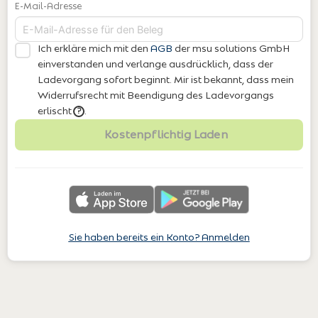
E-Mail-Adresse
Ich erkläre mich mit den
AGB
der msu solutions GmbH
einverstanden
und verlange ausdrücklich, dass der
Ladevorgang sofort beginnt. Mir ist bekannt, dass mein
Widerrufsrecht mit Beendigung des Ladevorgangs
erlischt
.
?
Kostenpflichtig Laden
Sie haben bereits ein Konto? Anmelden