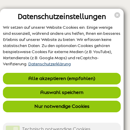
Datenschutzeinstellungen
Wir setzen auf unserer Website Cookies ein. Einige wenige
sind essenziell, während andere uns helfen, Ihnen ein besseres
Erlebnis auf unserer Website zu bieten. Wir erfassen keine
statistischen Daten. Zu den optionalen Cookies gehören
beispielsweise Cookies für externe Medien (z.B. YouTube),
Kartendienste (z.B. Google Maps) und reCaptcha-
Verifizierung.
Datenschutzerklärung
Alle akzeptieren (empfohlen)
Auswahl speichern
Nur notwendige Cookies
Technisch notwendige Cookies