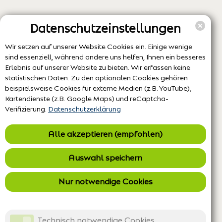
Datenschutzeinstellungen
Wir setzen auf unserer Website Cookies ein. Einige wenige
sind essenziell, während andere uns helfen, Ihnen ein besseres
Erlebnis auf unserer Website zu bieten. Wir erfassen keine
statistischen Daten. Zu den optionalen Cookies gehören
beispielsweise Cookies für externe Medien (z.B. YouTube),
Kartendienste (z.B. Google Maps) und reCaptcha-
Verifizierung.
Datenschutzerklärung
Alle akzeptieren (empfohlen)
Auswahl speichern
Nur notwendige Cookies
Technisch notwendige Cookies