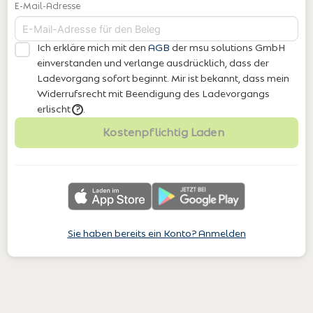
E-Mail-Adresse
Ich erkläre mich mit den
AGB
der msu solutions GmbH
einverstanden
und verlange ausdrücklich, dass der
Ladevorgang sofort beginnt. Mir ist bekannt, dass mein
Widerrufsrecht mit Beendigung des Ladevorgangs
erlischt
.
?
Kostenpflichtig Laden
Sie haben bereits ein Konto? Anmelden