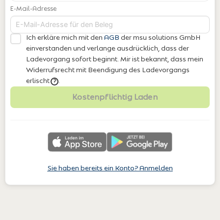
E-Mail-Adresse
Ich erkläre mich mit den
AGB
der msu solutions GmbH
einverstanden
und verlange ausdrücklich, dass der
Ladevorgang sofort beginnt. Mir ist bekannt, dass mein
Widerrufsrecht mit Beendigung des Ladevorgangs
erlischt
.
?
Kostenpflichtig Laden
Sie haben bereits ein Konto? Anmelden