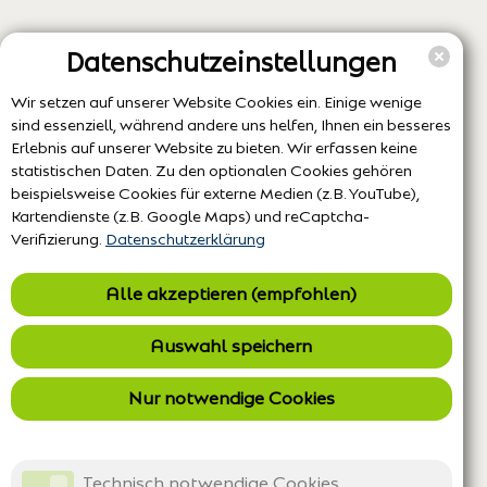
Datenschutzeinstellungen
Wir setzen auf unserer Website Cookies ein. Einige wenige
sind essenziell, während andere uns helfen, Ihnen ein besseres
Erlebnis auf unserer Website zu bieten. Wir erfassen keine
statistischen Daten. Zu den optionalen Cookies gehören
beispielsweise Cookies für externe Medien (z.B. YouTube),
Kartendienste (z.B. Google Maps) und reCaptcha-
Verifizierung.
Datenschutzerklärung
Alle akzeptieren (empfohlen)
Auswahl speichern
Nur notwendige Cookies
Technisch notwendige Cookies