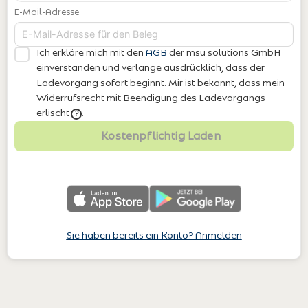
E-Mail-Adresse
Ich erkläre mich mit den
AGB
der msu solutions GmbH
einverstanden
und verlange ausdrücklich, dass der
Ladevorgang sofort beginnt. Mir ist bekannt, dass mein
Widerrufsrecht mit Beendigung des Ladevorgangs
erlischt
.
?
Kostenpflichtig Laden
Sie haben bereits ein Konto? Anmelden