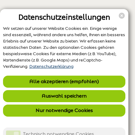
Datenschutzeinstellungen
Wir setzen auf unserer Website Cookies ein. Einige wenige
sind essenziell, während andere uns helfen, Ihnen ein besseres
Erlebnis auf unserer Website zu bieten. Wir erfassen keine
statistischen Daten. Zu den optionalen Cookies gehören
beispielsweise Cookies für externe Medien (z.B. YouTube),
Kartendienste (z.B. Google Maps) und reCaptcha-
Verifizierung.
Datenschutzerklärung
Alle akzeptieren (empfohlen)
Auswahl speichern
Nur notwendige Cookies
Technisch notwendige Cookies