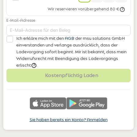
Wir reservieren vorübergehend 80 €
?
E-Mail-Adresse
Ich erkläre mich mit den
AGB
der msu solutions GmbH
einverstanden
und verlange ausdrücklich, dass der
Ladevorgang sofort beginnt. Mir ist bekannt, dass mein
Widerrufsrecht mit Beendigung des Ladevorgangs
erlischt
.
?
Kostenpflichtig Laden
Sie haben bereits ein Konto? Anmelden