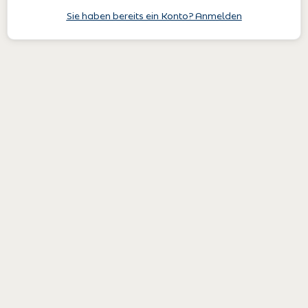
Sie haben bereits ein Konto? Anmelden