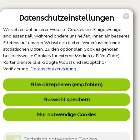
Datenschutzeinstellungen
Wir setzen auf unserer Website Cookies ein. Einige wenige
sind essenziell, während andere uns helfen, Ihnen ein besseres
Erlebnis auf unserer Website zu bieten. Wir erfassen keine
statistischen Daten. Zu den optionalen Cookies gehören
beispielsweise Cookies für externe Medien (z.B. YouTube),
Kartendienste (z.B. Google Maps) und reCaptcha-
Verifizierung.
Datenschutzerklärung
Alle akzeptieren (empfohlen)
Auswahl speichern
Nur notwendige Cookies
Technisch notwendige Cookies