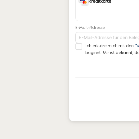
E-Mail-Adresse
Ich erkläre mich mit den
A
beginnt. Mir ist bekannt,