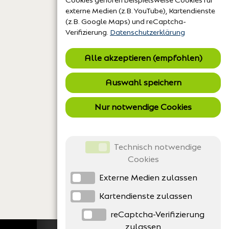
Auswahl speichern
Nur notwendige Cookies
Technisch notwendige
Cookies
Externe Medien zulassen
Kartendienste zulassen
reCaptcha-Verifizierung
zulassen