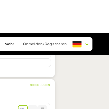
Mehr
Anmelden/Registrieren
ADHOC - LADEN