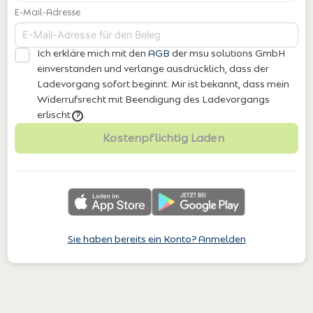
E-Mail-Adresse
Ich erkläre mich mit den
AGB
der msu solutions GmbH
einverstanden
und verlange ausdrücklich, dass der
Ladevorgang sofort beginnt. Mir ist bekannt, dass mein
Widerrufsrecht mit Beendigung des Ladevorgangs
erlischt
.
?
Kostenpflichtig Laden
Sie haben bereits ein Konto? Anmelden