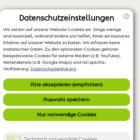
Datenschutzeinstellungen
Wir setzen auf unserer Website Cookies ein. Einige wenige
sind essenziell, während andere uns helfen, Ihnen ein besseres
Erlebnis auf unserer Website zu bieten. Wir erfassen keine
statistischen Daten. Zu den optionalen Cookies gehören
beispielsweise Cookies für externe Medien (z.B. YouTube),
Kartendienste (z.B. Google Maps) und reCaptcha-
Verifizierung.
Datenschutzerklärung
Alle akzeptieren (empfohlen)
Auswahl speichern
Nur notwendige Cookies
Technisch notwendige Cookies