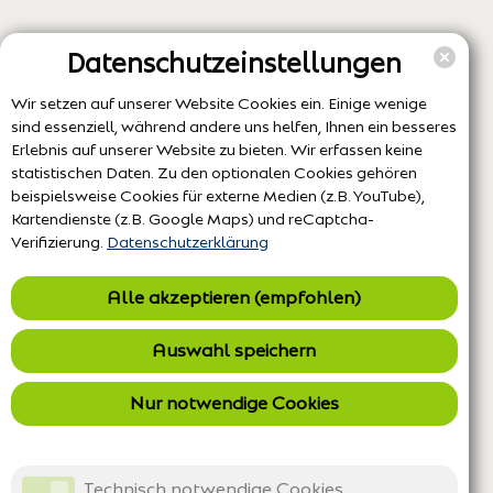
Datenschutzeinstellungen
Wir setzen auf unserer Website Cookies ein. Einige wenige
sind essenziell, während andere uns helfen, Ihnen ein besseres
Erlebnis auf unserer Website zu bieten. Wir erfassen keine
statistischen Daten. Zu den optionalen Cookies gehören
beispielsweise Cookies für externe Medien (z.B. YouTube),
Kartendienste (z.B. Google Maps) und reCaptcha-
Verifizierung.
Datenschutzerklärung
Alle akzeptieren (empfohlen)
Auswahl speichern
Nur notwendige Cookies
Technisch notwendige Cookies