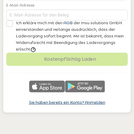
E-Mail-Adresse
Ich erkläre mich mit den
AGB
der msu solutions GmbH
einverstanden
und verlange ausdrücklich, dass der
Ladevorgang sofort beginnt. Mir ist bekannt, dass mein
Widerrufsrecht mit Beendigung des Ladevorgangs
erlischt
.
?
Kostenpflichtig Laden
Sie haben bereits ein Konto? Anmelden