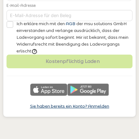
E-Mail-Adresse
Ich erkläre mich mit den
AGB
der msu solutions GmbH
einverstanden
und verlange ausdrücklich, dass der
Ladevorgang sofort beginnt. Mir ist bekannt, dass mein
Widerrufsrecht mit Beendigung des Ladevorgangs
erlischt
.
?
Kostenpflichtig Laden
Sie haben bereits ein Konto? Anmelden