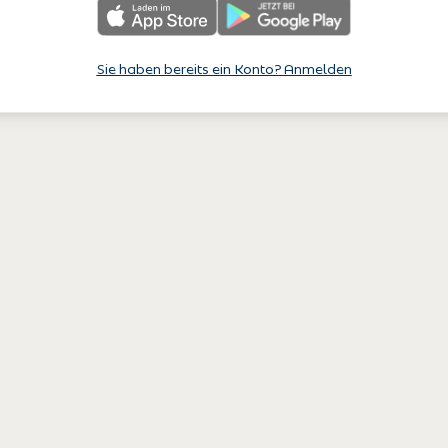
Sie haben bereits ein Konto? Anmelden