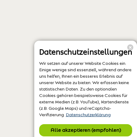
Datenschutzeinstellungen
Wir setzen auf unserer Website Cookies ein.
Einige wenige sind essenziell, während andere
uns helfen, Ihnen ein besseres Erlebnis auf
unserer Website zu bieten. Wir erfassen keine
statistischen Daten. Zu den optionalen
Cookies gehören beispielsweise Cookies für
externe Medien (z.B. YouTube), Kartendienste
(z.B. Google Maps) und reCaptcha-
Verifizierung.
Datenschutzerklärung
Alle akzeptieren (empfohlen)