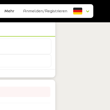
Mehr
Anmelden/Registrieren