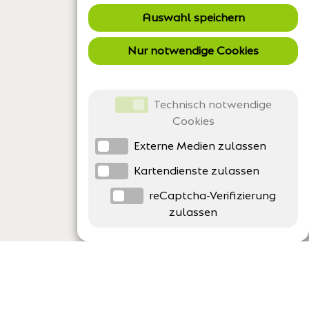
Auswahl speichern
Nur notwendige Cookies
Technisch notwendige
Cookies
Externe Medien zulassen
Kartendienste zulassen
reCaptcha-Verifizierung
zulassen