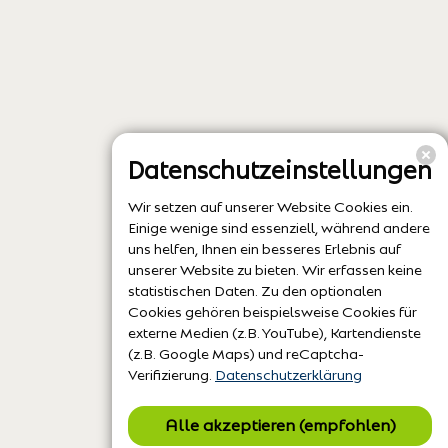
Datenschutzeinstellungen
Wir setzen auf unserer Website Cookies ein.
Einige wenige sind essenziell, während andere
uns helfen, Ihnen ein besseres Erlebnis auf
unserer Website zu bieten. Wir erfassen keine
statistischen Daten. Zu den optionalen
Cookies gehören beispielsweise Cookies für
externe Medien (z.B. YouTube), Kartendienste
(z.B. Google Maps) und reCaptcha-
Verifizierung.
Datenschutzerklärung
Alle akzeptieren (empfohlen)