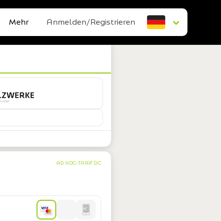
Mehr
Anmelden/Registrieren
AD HOC-TARIF DC