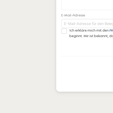
E-Mail-Adresse
Ich erkläre mich mit den
A
beginnt. Mir ist bekannt,