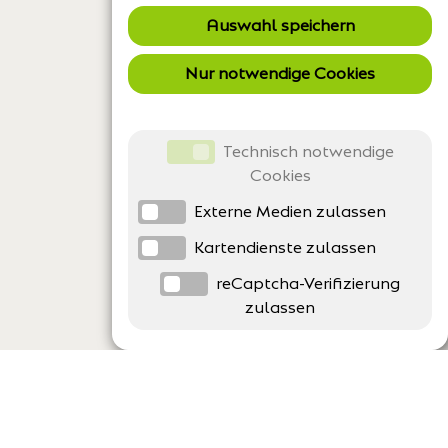
Auswahl speichern
Nur notwendige Cookies
Technisch notwendige
Cookies
Externe Medien zulassen
Kartendienste zulassen
reCaptcha-Verifizierung
zulassen