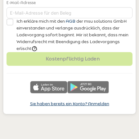
E-Mail-Adresse
Ich erkläre mich mit den
AGB
der msu solutions GmbH
einverstanden
und verlange ausdrücklich, dass der
Ladevorgang sofort beginnt. Mir ist bekannt, dass mein
Widerrufsrecht mit Beendigung des Ladevorgangs
erlischt
.
?
Kostenpflichtig Laden
Sie haben bereits ein Konto? Anmelden