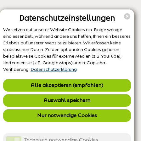
Datenschutzeinstellungen
Wir setzen auf unserer Website Cookies ein. Einige wenige
sind essenziell, während andere uns helfen, Ihnen ein besseres
Erlebnis auf unserer Website zu bieten. Wir erfassen keine
statistischen Daten. Zu den optionalen Cookies gehören
beispielsweise Cookies für externe Medien (z.B. YouTube),
Kartendienste (z.B. Google Maps) und reCaptcha-
Verifizierung.
Datenschutzerklärung
Alle akzeptieren (empfohlen)
Auswahl speichern
Nur notwendige Cookies
Technisch notwendige Cookies