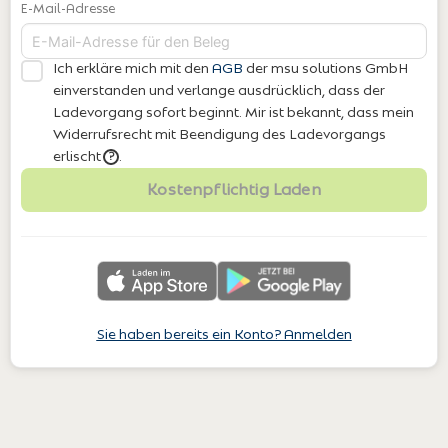
E-Mail-Adresse
Ich erkläre mich mit den
AGB
der msu solutions GmbH
einverstanden
und verlange ausdrücklich, dass der
Ladevorgang sofort beginnt. Mir ist bekannt, dass mein
Widerrufsrecht mit Beendigung des Ladevorgangs
erlischt
.
?
Kostenpflichtig Laden
Sie haben bereits ein Konto? Anmelden