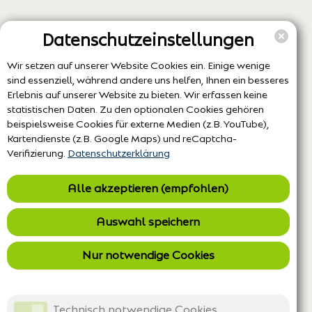
Datenschutzeinstellungen
Wir setzen auf unserer Website Cookies ein. Einige wenige
sind essenziell, während andere uns helfen, Ihnen ein besseres
Erlebnis auf unserer Website zu bieten. Wir erfassen keine
statistischen Daten. Zu den optionalen Cookies gehören
beispielsweise Cookies für externe Medien (z.B. YouTube),
Kartendienste (z.B. Google Maps) und reCaptcha-
Verifizierung.
Datenschutzerklärung
Alle akzeptieren (empfohlen)
Auswahl speichern
Nur notwendige Cookies
Technisch notwendige Cookies