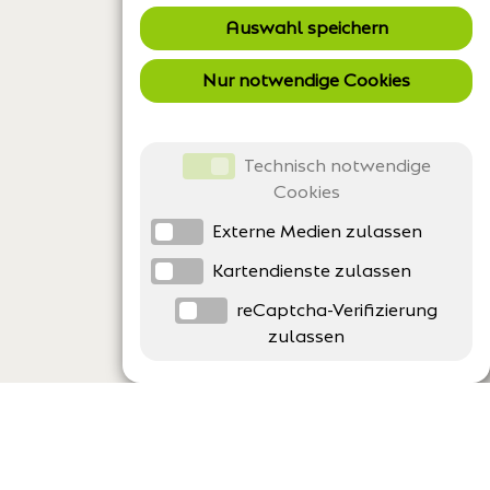
Auswahl speichern
Nur notwendige Cookies
Technisch notwendige
Cookies
Externe Medien zulassen
Kartendienste zulassen
reCaptcha-Verifizierung
zulassen