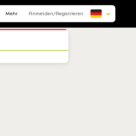
Mehr
Anmelden/Registrieren