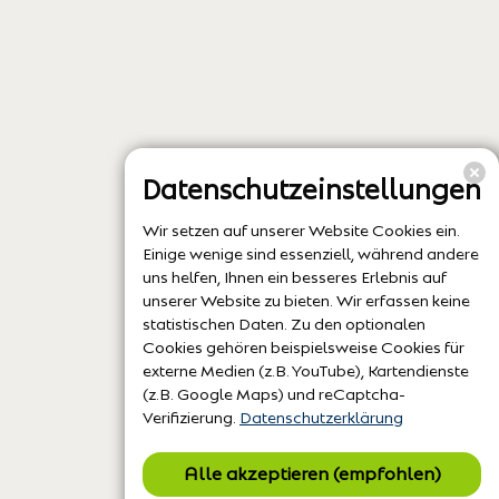
Datenschutzeinstellungen
Wir setzen auf unserer Website Cookies ein.
Einige wenige sind essenziell, während andere
uns helfen, Ihnen ein besseres Erlebnis auf
unserer Website zu bieten. Wir erfassen keine
statistischen Daten. Zu den optionalen
Cookies gehören beispielsweise Cookies für
externe Medien (z.B. YouTube), Kartendienste
(z.B. Google Maps) und reCaptcha-
Verifizierung.
Datenschutzerklärung
Alle akzeptieren (empfohlen)