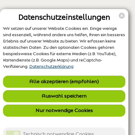
Datenschutzeinstellungen
Wir setzen auf unserer Website Cookies ein. Einige wenige
sind essenziell, während andere uns helfen, Ihnen ein besseres
Erlebnis auf unserer Website zu bieten. Wir erfassen keine
statistischen Daten. Zu den optionalen Cookies gehören
beispielsweise Cookies für externe Medien (z.B. YouTube),
Kartendienste (z.B. Google Maps) und reCaptcha-
Verifizierung.
Datenschutzerklärung
Alle akzeptieren (empfohlen)
Auswahl speichern
Nur notwendige Cookies
Technisch notwendige Cookies