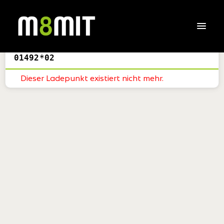
01492*02
Dieser Ladepunkt existiert nicht mehr.