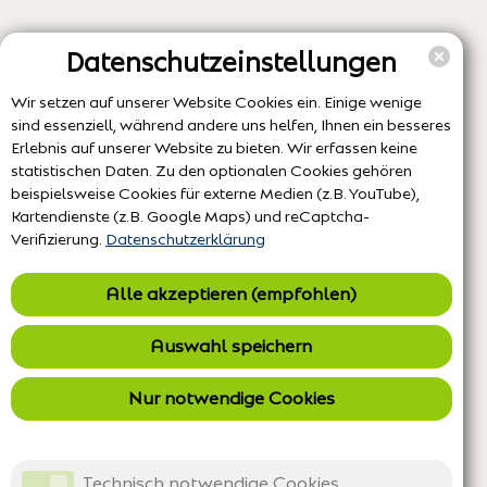
Datenschutzeinstellungen
Wir setzen auf unserer Website Cookies ein. Einige wenige
sind essenziell, während andere uns helfen, Ihnen ein besseres
Erlebnis auf unserer Website zu bieten. Wir erfassen keine
statistischen Daten. Zu den optionalen Cookies gehören
beispielsweise Cookies für externe Medien (z.B. YouTube),
Kartendienste (z.B. Google Maps) und reCaptcha-
Verifizierung.
Datenschutzerklärung
Alle akzeptieren (empfohlen)
Auswahl speichern
Nur notwendige Cookies
Technisch notwendige Cookies