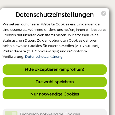
Datenschutzeinstellungen
Wir setzen auf unserer Website Cookies ein. Einige wenige
sind essenziell, während andere uns helfen, Ihnen ein besseres
Erlebnis auf unserer Website zu bieten. Wir erfassen keine
statistischen Daten. Zu den optionalen Cookies gehören
beispielsweise Cookies für externe Medien (z.B. YouTube),
Kartendienste (z.B. Google Maps) und reCaptcha-
Verifizierung.
Datenschutzerklärung
Alle akzeptieren (empfohlen)
Auswahl speichern
Nur notwendige Cookies
Technisch notwendige Cookies