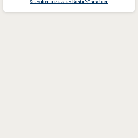
Sie haben bereits ein Konto? Anmelden