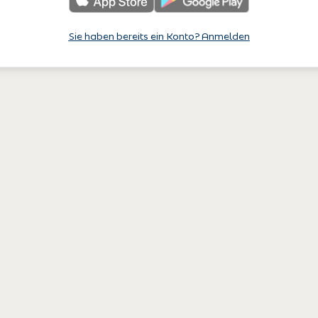
Sie haben bereits ein Konto? Anmelden