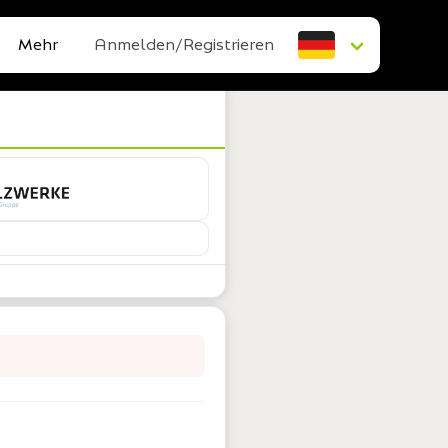
Mehr
Anmelden/Registrieren