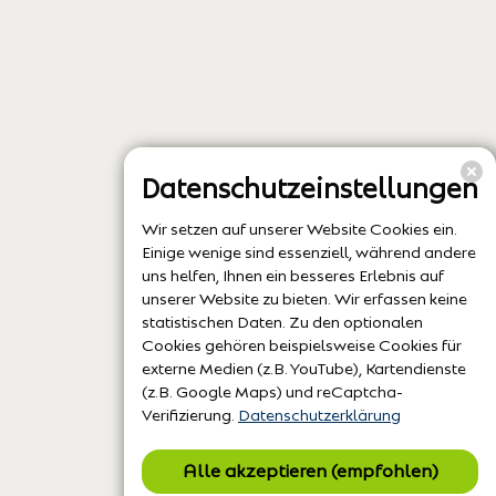
Datenschutzeinstellungen
Wir setzen auf unserer Website Cookies ein.
Einige wenige sind essenziell, während andere
uns helfen, Ihnen ein besseres Erlebnis auf
unserer Website zu bieten. Wir erfassen keine
statistischen Daten. Zu den optionalen
Cookies gehören beispielsweise Cookies für
externe Medien (z.B. YouTube), Kartendienste
(z.B. Google Maps) und reCaptcha-
Verifizierung.
Datenschutzerklärung
Alle akzeptieren (empfohlen)