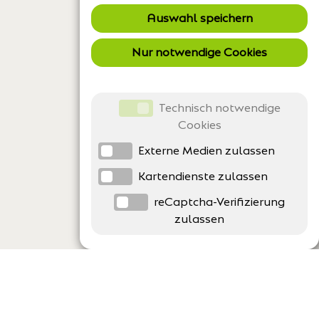
Auswahl speichern
Nur notwendige Cookies
Technisch notwendige
Cookies
Externe Medien zulassen
Kartendienste zulassen
reCaptcha-Verifizierung
zulassen