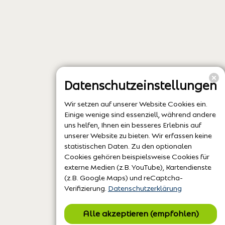
Datenschutzeinstellungen
Wir setzen auf unserer Website Cookies ein.
Einige wenige sind essenziell, während andere
uns helfen, Ihnen ein besseres Erlebnis auf
unserer Website zu bieten. Wir erfassen keine
statistischen Daten. Zu den optionalen
Cookies gehören beispielsweise Cookies für
externe Medien (z.B. YouTube), Kartendienste
(z.B. Google Maps) und reCaptcha-
Verifizierung.
Datenschutzerklärung
Alle akzeptieren (empfohlen)