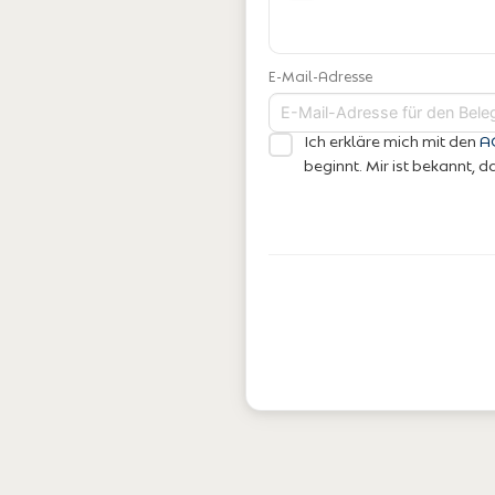
E-Mail-Adresse
Ich erkläre mich mit den
A
beginnt. Mir ist bekannt,