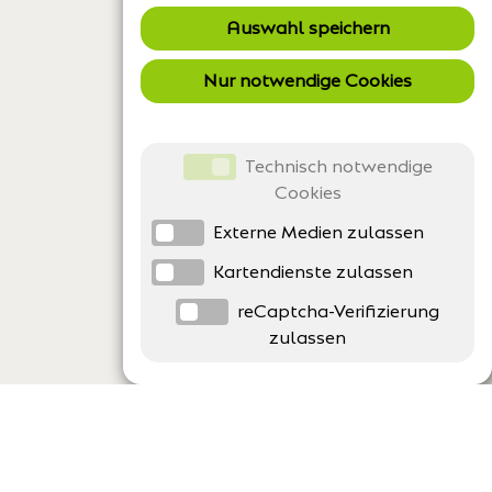
Auswahl speichern
Nur notwendige Cookies
Technisch notwendige
Cookies
Externe Medien zulassen
Kartendienste zulassen
reCaptcha-Verifizierung
zulassen