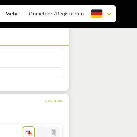
Mehr
Anmelden/Registrieren
GASTTARIF