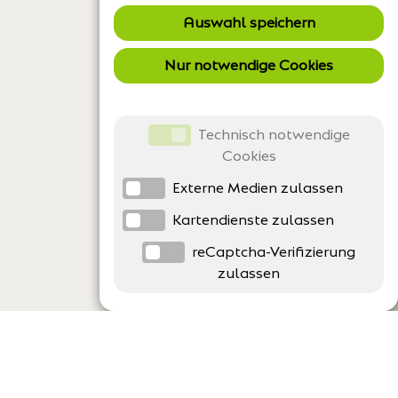
Auswahl speichern
Nur notwendige Cookies
Technisch notwendige
Cookies
Externe Medien zulassen
Kartendienste zulassen
reCaptcha-Verifizierung
zulassen