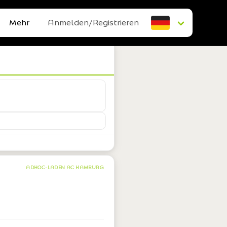
Mehr
Anmelden/Registrieren
ADHOC-LADEN AC HAMBURG