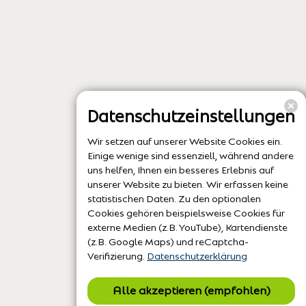
Datenschutzeinstellungen
Wir setzen auf unserer Website Cookies ein.
Einige wenige sind essenziell, während andere
uns helfen, Ihnen ein besseres Erlebnis auf
unserer Website zu bieten. Wir erfassen keine
statistischen Daten. Zu den optionalen
Cookies gehören beispielsweise Cookies für
externe Medien (z.B. YouTube), Kartendienste
(z.B. Google Maps) und reCaptcha-
Verifizierung.
Datenschutzerklärung
Alle akzeptieren (empfohlen)