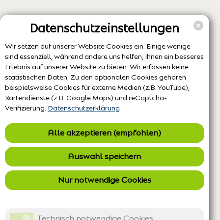
Datenschutzeinstellungen
Wir setzen auf unserer Website Cookies ein. Einige wenige
sind essenziell, während andere uns helfen, Ihnen ein besseres
Erlebnis auf unserer Website zu bieten. Wir erfassen keine
statistischen Daten. Zu den optionalen Cookies gehören
beispielsweise Cookies für externe Medien (z.B. YouTube),
Kartendienste (z.B. Google Maps) und reCaptcha-
Verifizierung.
Datenschutzerklärung
Alle akzeptieren (empfohlen)
Auswahl speichern
Nur notwendige Cookies
Technisch notwendige Cookies