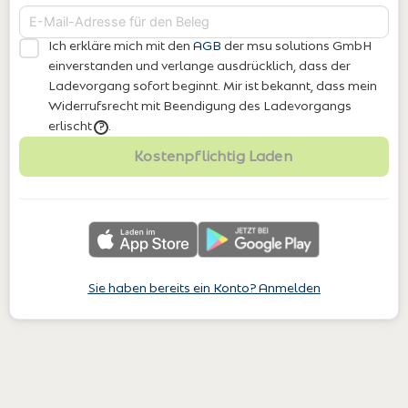
Ich erkläre mich mit den
AGB
der msu solutions GmbH
einverstanden
und verlange ausdrücklich, dass der
Ladevorgang sofort beginnt. Mir ist bekannt, dass mein
Widerrufsrecht mit Beendigung des Ladevorgangs
erlischt
.
?
Kostenpflichtig Laden
Sie haben bereits ein Konto? Anmelden