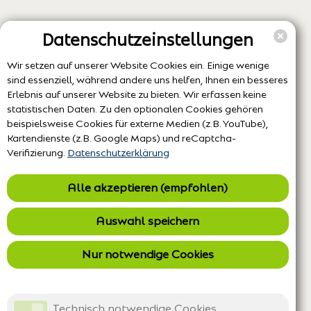
Datenschutzeinstellungen
Wir setzen auf unserer Website Cookies ein. Einige wenige
sind essenziell, während andere uns helfen, Ihnen ein besseres
Erlebnis auf unserer Website zu bieten. Wir erfassen keine
statistischen Daten. Zu den optionalen Cookies gehören
beispielsweise Cookies für externe Medien (z.B. YouTube),
Kartendienste (z.B. Google Maps) und reCaptcha-
Verifizierung.
Datenschutzerklärung
Alle akzeptieren (empfohlen)
Auswahl speichern
Nur notwendige Cookies
Technisch notwendige Cookies