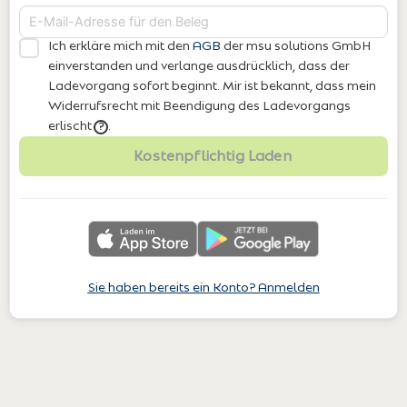
Ich erkläre mich mit den
AGB
der msu solutions GmbH
einverstanden
und verlange ausdrücklich, dass der
Ladevorgang sofort beginnt. Mir ist bekannt, dass mein
Widerrufsrecht mit Beendigung des Ladevorgangs
erlischt
.
?
Kostenpflichtig Laden
Sie haben bereits ein Konto? Anmelden