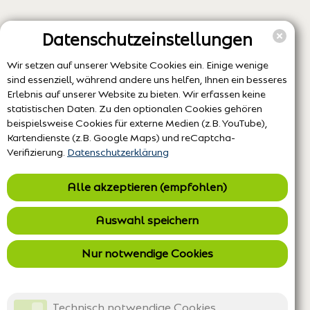
Datenschutzeinstellungen
Wir setzen auf unserer Website Cookies ein. Einige wenige
sind essenziell, während andere uns helfen, Ihnen ein besseres
Erlebnis auf unserer Website zu bieten. Wir erfassen keine
statistischen Daten. Zu den optionalen Cookies gehören
beispielsweise Cookies für externe Medien (z.B. YouTube),
Kartendienste (z.B. Google Maps) und reCaptcha-
Verifizierung.
Datenschutzerklärung
Alle akzeptieren (empfohlen)
Auswahl speichern
Nur notwendige Cookies
Technisch notwendige Cookies