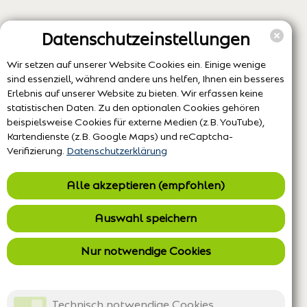
Datenschutzeinstellungen
Wir setzen auf unserer Website Cookies ein. Einige wenige
sind essenziell, während andere uns helfen, Ihnen ein besseres
Erlebnis auf unserer Website zu bieten. Wir erfassen keine
statistischen Daten. Zu den optionalen Cookies gehören
beispielsweise Cookies für externe Medien (z.B. YouTube),
Kartendienste (z.B. Google Maps) und reCaptcha-
Verifizierung.
Datenschutzerklärung
Alle akzeptieren (empfohlen)
Auswahl speichern
Nur notwendige Cookies
Technisch notwendige Cookies