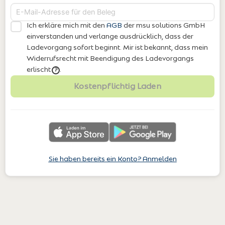
Ich erkläre mich mit den
AGB
der msu solutions GmbH
einverstanden
und verlange ausdrücklich, dass der
Ladevorgang sofort beginnt. Mir ist bekannt, dass mein
Widerrufsrecht mit Beendigung des Ladevorgangs
erlischt
.
?
Kostenpflichtig Laden
Sie haben bereits ein Konto? Anmelden