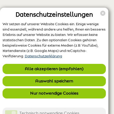
Datenschutzeinstellungen
Wir setzen auf unserer Website Cookies ein. Einige wenige
sind essenziell, während andere uns helfen, Ihnen ein besseres
Erlebnis auf unserer Website zu bieten. Wir erfassen keine
statistischen Daten. Zu den optionalen Cookies gehören
beispielsweise Cookies für externe Medien (z.B. YouTube),
Kartendienste (z.B. Google Maps) und reCaptcha-
Verifizierung.
Datenschutzerklärung
Alle akzeptieren (empfohlen)
Auswahl speichern
Nur notwendige Cookies
Technisch notwendige Cookies