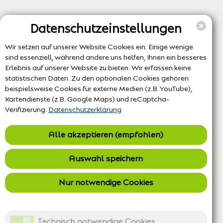
Datenschutzeinstellungen
Wir setzen auf unserer Website Cookies ein. Einige wenige
sind essenziell, während andere uns helfen, Ihnen ein besseres
Erlebnis auf unserer Website zu bieten. Wir erfassen keine
statistischen Daten. Zu den optionalen Cookies gehören
beispielsweise Cookies für externe Medien (z.B. YouTube),
Kartendienste (z.B. Google Maps) und reCaptcha-
Verifizierung.
Datenschutzerklärung
Alle akzeptieren (empfohlen)
Auswahl speichern
Nur notwendige Cookies
Technisch notwendige Cookies