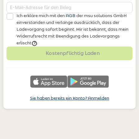
Ich erkläre mich mit den
AGB
der msu solutions GmbH
einverstanden
und verlange ausdrücklich, dass der
Ladevorgang sofort beginnt. Mir ist bekannt, dass mein
Widerrufsrecht mit Beendigung des Ladevorgangs
erlischt
.
?
Kostenpflichtig Laden
Sie haben bereits ein Konto? Anmelden