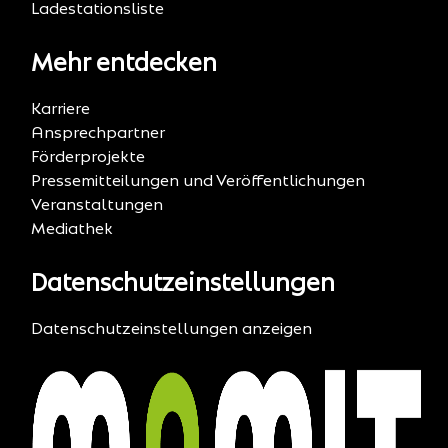
Ladestationsliste
Mehr entdecken
Karriere
Ansprechpartner
Förderprojekte
Pressemitteilungen und Veröffentlichungen
Veranstaltungen
Mediathek
Datenschutzeinstellungen
Datenschutzeinstellungen anzeigen