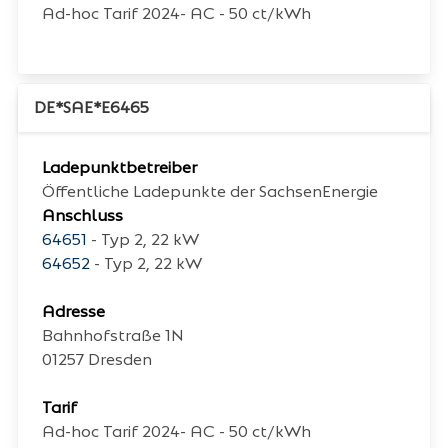
Ad-hoc Tarif 2024- AC - 50 ct/kWh
DE*SAE*E6465
Ladepunktbetreiber
Öffentliche Ladepunkte der SachsenEnergie
Anschluss
64651
- Typ 2, 22 kW
64652
- Typ 2, 22 kW
Adresse
Bahnhofstraße 1N
01257
Dresden
Tarif
Ad-hoc Tarif 2024- AC - 50 ct/kWh