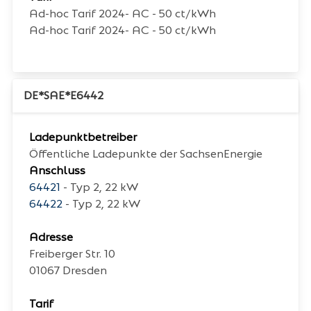
Ad-hoc Tarif 2024- AC - 50 ct/kWh
Ad-hoc Tarif 2024- AC - 50 ct/kWh
DE*SAE*E6442
Ladepunktbetreiber
Öffentliche Ladepunkte der SachsenEnergie
Anschluss
64421
- Typ 2, 22 kW
64422
- Typ 2, 22 kW
Adresse
Freiberger Str. 10
01067
Dresden
Tarif