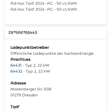
Ad-hoc Tarif 2024- AC - 50 ct/kWh
Ad-hoc Tarif 2024- AC - 50 ct/kWh
DE*SAE*E6443
Ladepunktbetreiber
Öffentliche Ladepunkte der SachsenEnergie
Anschluss
64431
- Typ 2, 22 kW
64432
- Typ 2, 22 kW
Adresse
Marienberger Str. 50B
01279
Dresden
Tarif