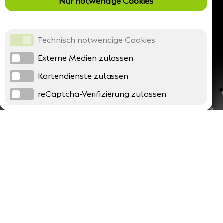
Nur notwendige Cookies
Technisch notwendige Cookies
Externe Medien zulassen
Kartendienste zulassen
reCaptcha-Verifizierung zulassen