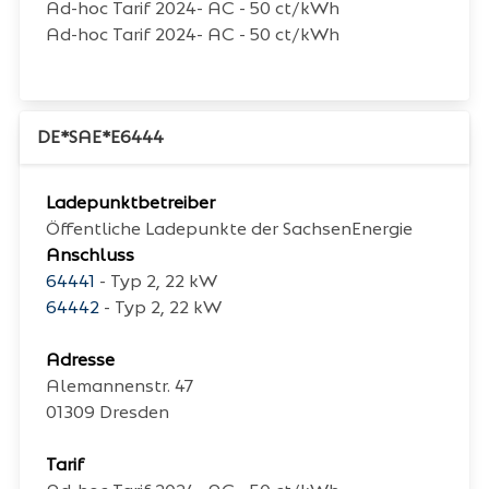
Ad-hoc Tarif 2024- AC - 50 ct/kWh
Ad-hoc Tarif 2024- AC - 50 ct/kWh
DE*SAE*E6444
Ladepunktbetreiber
Öffentliche Ladepunkte der SachsenEnergie
Anschluss
64441
- Typ 2, 22 kW
64442
- Typ 2, 22 kW
Adresse
Alemannenstr. 47
01309
Dresden
Tarif