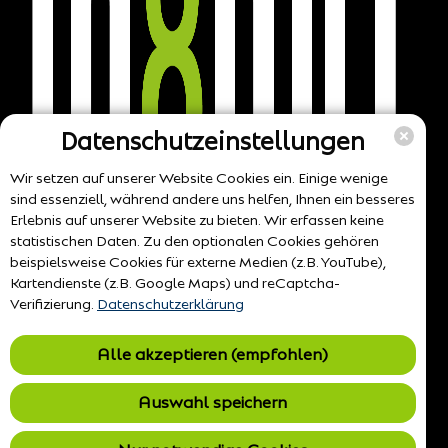
Datenschutzeinstellungen
Wir setzen auf unserer Website Cookies ein. Einige wenige
sind essenziell, während andere uns helfen, Ihnen ein besseres
Erlebnis auf unserer Website zu bieten. Wir erfassen keine
statistischen Daten. Zu den optionalen Cookies gehören
beispielsweise Cookies für externe Medien (z.B. YouTube),
Kartendienste (z.B. Google Maps) und reCaptcha-
Verifizierung.
Datenschutzerklärung
Alle akzeptieren (empfohlen)
Auswahl speichern