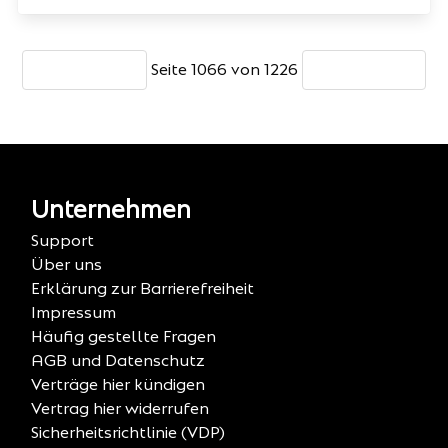
Seite 1066 von 1226
Unternehmen
Support
Über uns
Erklärung zur Barrierefreiheit
Impressum
Häufig gestellte Fragen
AGB und Datenschutz
Verträge hier kündigen
Vertrag hier widerrufen
Sicherheitsrichtlinie (VDP)