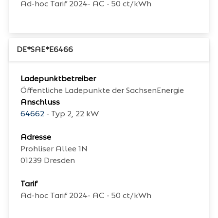
Ad-hoc Tarif 2024- AC - 50 ct/kWh
DE*SAE*E6466
Ladepunktbetreiber
Öffentliche Ladepunkte der SachsenEnergie
Anschluss
64662
- Typ 2, 22 kW
Adresse
Prohliser Allee 1N
01239
Dresden
Tarif
Ad-hoc Tarif 2024- AC - 50 ct/kWh