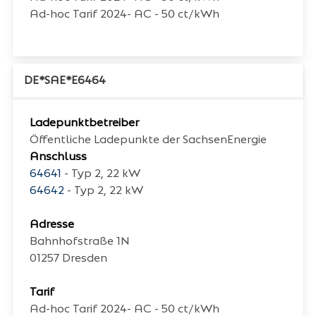
Ad-hoc Tarif 2024- AC - 50 ct/kWh
DE*SAE*E6464
Ladepunktbetreiber
Öffentliche Ladepunkte der SachsenEnergie
Anschluss
64641
- Typ 2, 22 kW
64642
- Typ 2, 22 kW
Adresse
Bahnhofstraße 1N
01257
Dresden
Tarif
Ad-hoc Tarif 2024- AC - 50 ct/kWh