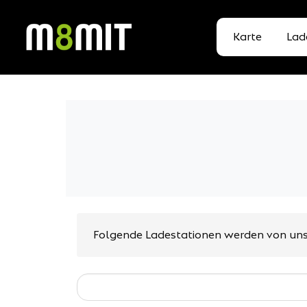
Karte
Lad
Folgende Ladestationen werden von uns