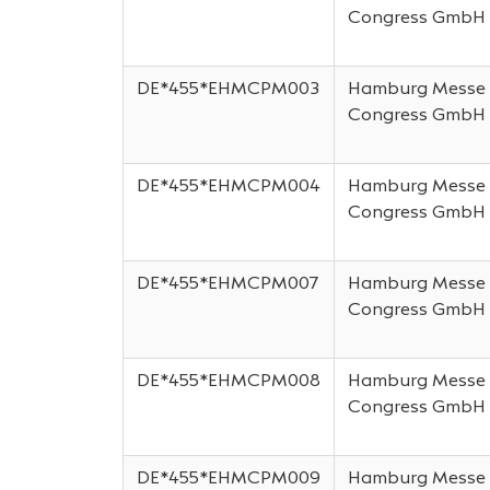
Congress GmbH
DE*455*EHMCPM003
Hamburg Messe
Congress GmbH
DE*455*EHMCPM004
Hamburg Messe
Congress GmbH
DE*455*EHMCPM007
Hamburg Messe
Congress GmbH
DE*455*EHMCPM008
Hamburg Messe
Congress GmbH
DE*455*EHMCPM009
Hamburg Messe