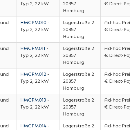
Typ 2, 22 kW
20357
€ Direct-P
Hamburg
 und
HMCPM010
-
Lagerstraße 2
Ad-hoc Prei
Typ 2, 22 kW
20357
€ Direct-P
Hamburg
 und
HMCPM011
-
Lagerstraße 2
Ad-hoc Prei
Typ 2, 22 kW
20357
€ Direct-P
Hamburg
 und
HMCPM012
-
Lagerstraße 2
Ad-hoc Prei
Typ 2, 22 kW
20357
€ Direct-P
Hamburg
 und
HMCPM013
-
Lagerstraße 2
Ad-hoc Prei
Typ 2, 22 kW
20357
€ Direct-P
Hamburg
 und
HMCPM014
-
Lagerstraße 2
Ad-hoc Prei