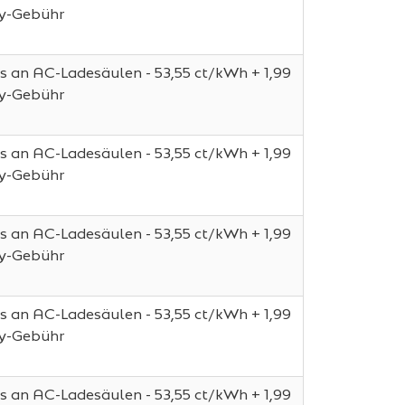
ay-Gebühr
s an AC-Ladesäulen - 53,55 ct/kWh + 1,99
ay-Gebühr
s an AC-Ladesäulen - 53,55 ct/kWh + 1,99
ay-Gebühr
s an AC-Ladesäulen - 53,55 ct/kWh + 1,99
ay-Gebühr
s an AC-Ladesäulen - 53,55 ct/kWh + 1,99
ay-Gebühr
s an AC-Ladesäulen - 53,55 ct/kWh + 1,99