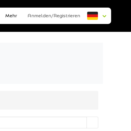
Mehr
Anmelden/Registrieren