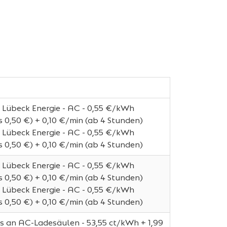
 Lübeck Energie - AC - 0,55 €/kWh
 0,50 €) + 0,10 €/min (ab 4 Stunden)
 Lübeck Energie - AC - 0,55 €/kWh
 0,50 €) + 0,10 €/min (ab 4 Stunden)
 Lübeck Energie - AC - 0,55 €/kWh
 0,50 €) + 0,10 €/min (ab 4 Stunden)
 Lübeck Energie - AC - 0,55 €/kWh
 0,50 €) + 0,10 €/min (ab 4 Stunden)
s an AC-Ladesäulen - 53,55 ct/kWh + 1,99