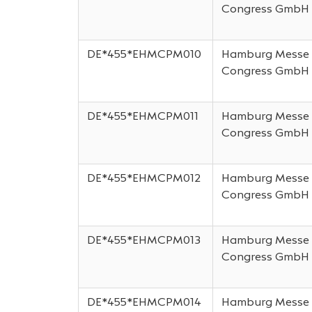
Congress GmbH
DE*455*EHMCPM010
Hamburg Messe
Congress GmbH
DE*455*EHMCPM011
Hamburg Messe
Congress GmbH
DE*455*EHMCPM012
Hamburg Messe
Congress GmbH
DE*455*EHMCPM013
Hamburg Messe
Congress GmbH
DE*455*EHMCPM014
Hamburg Messe