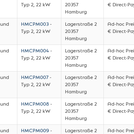
Typ 2, 22 kW
20357
€ Direct-P
Hamburg
 und
HMCPM003
-
Lagerstraße 2
Ad-hoc Prei
Typ 2, 22 kW
20357
€ Direct-P
Hamburg
 und
HMCPM004
-
Lagerstraße 2
Ad-hoc Prei
Typ 2, 22 kW
20357
€ Direct-P
Hamburg
 und
HMCPM007
-
Lagerstraße 2
Ad-hoc Prei
Typ 2, 22 kW
20357
€ Direct-P
Hamburg
 und
HMCPM008
-
Lagerstraße 2
Ad-hoc Prei
Typ 2, 22 kW
20357
€ Direct-P
Hamburg
 und
HMCPM009
-
Lagerstraße 2
Ad-hoc Prei