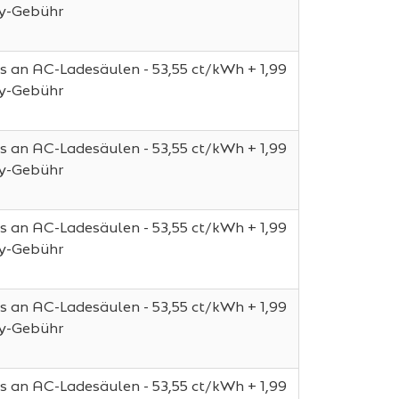
ay-Gebühr
s an AC-Ladesäulen - 53,55 ct/kWh + 1,99
ay-Gebühr
s an AC-Ladesäulen - 53,55 ct/kWh + 1,99
ay-Gebühr
s an AC-Ladesäulen - 53,55 ct/kWh + 1,99
ay-Gebühr
s an AC-Ladesäulen - 53,55 ct/kWh + 1,99
ay-Gebühr
s an AC-Ladesäulen - 53,55 ct/kWh + 1,99