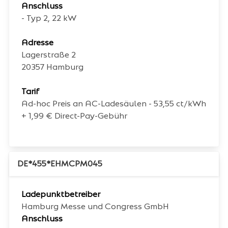
Anschluss
- Typ 2, 22 kW
Adresse
Lagerstraße 2
20357
Hamburg
Tarif
Ad-hoc Preis an AC-Ladesäulen - 53,55 ct/kWh
+ 1,99 € Direct-Pay-Gebühr
DE*455*EHMCPM045
Ladepunktbetreiber
Hamburg Messe und Congress GmbH
Anschluss