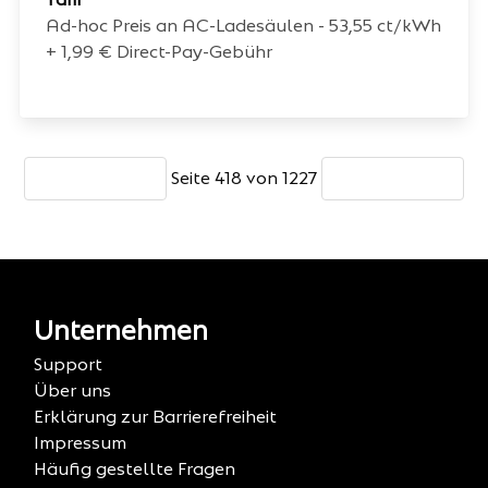
Ad-hoc Preis an AC-Ladesäulen - 53,55 ct/kWh
+ 1,99 € Direct-Pay-Gebühr
Seite 418 von 1227
Unternehmen
Support
Über uns
Erklärung zur Barrierefreiheit
Impressum
Häufig gestellte Fragen