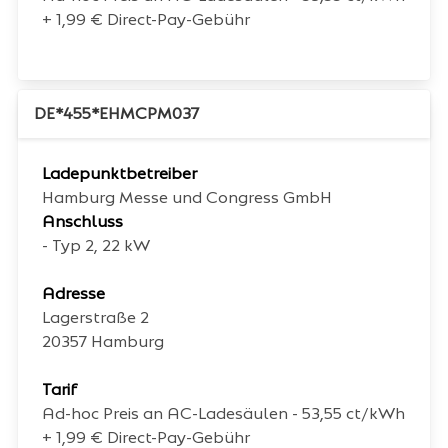
+ 1,99 € Direct-Pay-Gebühr
DE*455*EHMCPM037
Ladepunktbetreiber
Hamburg Messe und Congress GmbH
Anschluss
- Typ 2, 22 kW
Adresse
Lagerstraße 2
20357
Hamburg
Tarif
Ad-hoc Preis an AC-Ladesäulen - 53,55 ct/kWh
+ 1,99 € Direct-Pay-Gebühr