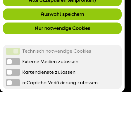
Alle akzeptieren (empfohlen)
Auswahl speichern
Nur notwendige Cookies
Technisch notwendige Cookies
Externe Medien zulassen
Kartendienste zulassen
reCaptcha-Verifizierung zulassen