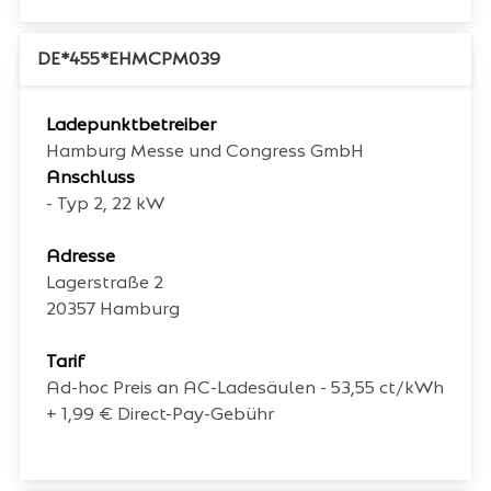
DE*455*EHMCPM039
Ladepunktbetreiber
Hamburg Messe und Congress GmbH
Anschluss
- Typ 2, 22 kW
Adresse
Lagerstraße 2
20357
Hamburg
Tarif
Ad-hoc Preis an AC-Ladesäulen - 53,55 ct/kWh
+ 1,99 € Direct-Pay-Gebühr