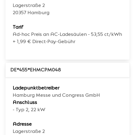
Lagerstraße 2
20357
Hamburg
Tarif
Ad-hoc Preis an AC-Ladesäulen - 53,55 ct/kWh
+ 1,99 € Direct-Pay-Gebühr
DE*455*EHMCPM048
Ladepunktbetreiber
Hamburg Messe und Congress GmbH
Anschluss
- Typ 2, 22 kW
Adresse
Lagerstraße 2