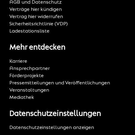
AGB und Datenschutz
Verträge hier kündigen
Vertrag hier widerrufen
Sicherheitsrichtlinie (VDP)
Ladestationsliste
Mehr entdecken
Karriere
Ansprechpartner
Förderprojekte
Pressemitteilungen und Veröffentlichungen
Veranstaltungen
Mediathek
Datenschutzeinstellungen
Datenschutzeinstellungen anzeigen