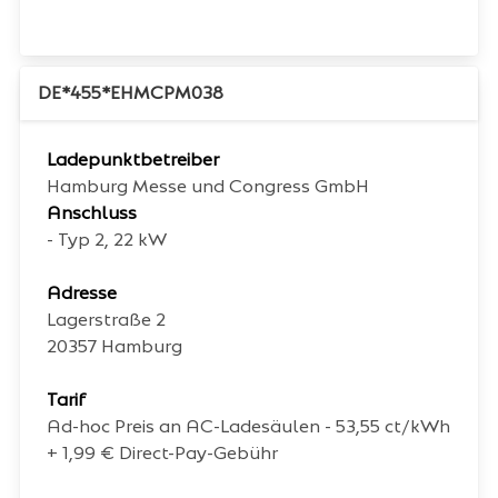
DE*455*EHMCPM038
Ladepunktbetreiber
Hamburg Messe und Congress GmbH
Anschluss
- Typ 2, 22 kW
Adresse
Lagerstraße 2
20357
Hamburg
Tarif
Ad-hoc Preis an AC-Ladesäulen - 53,55 ct/kWh
+ 1,99 € Direct-Pay-Gebühr