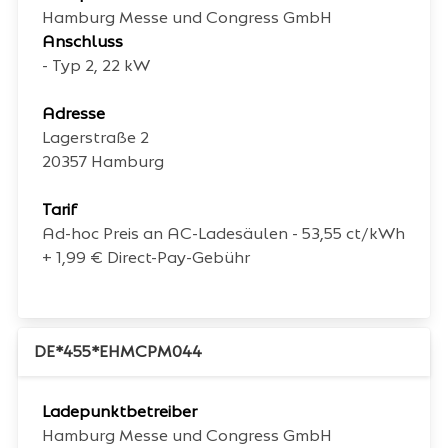
Hamburg Messe und Congress GmbH
Anschluss
- Typ 2, 22 kW
Adresse
Lagerstraße 2
20357
Hamburg
Tarif
Ad-hoc Preis an AC-Ladesäulen - 53,55 ct/kWh
+ 1,99 € Direct-Pay-Gebühr
DE*455*EHMCPM044
Ladepunktbetreiber
Hamburg Messe und Congress GmbH