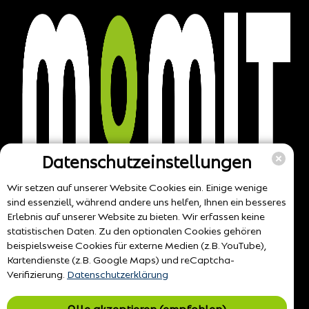
Datenschutzeinstellungen
Wir setzen auf unserer Website Cookies ein. Einige wenige
sind essenziell, während andere uns helfen, Ihnen ein besseres
Erlebnis auf unserer Website zu bieten. Wir erfassen keine
statistischen Daten. Zu den optionalen Cookies gehören
beispielsweise Cookies für externe Medien (z.B. YouTube),
Kartendienste (z.B. Google Maps) und reCaptcha-
Verifizierung.
Datenschutzerklärung