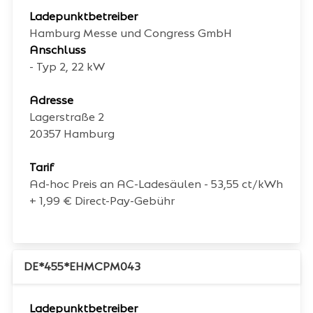
Ladepunktbetreiber
Hamburg Messe und Congress GmbH
Anschluss
- Typ 2, 22 kW
Adresse
Lagerstraße 2
20357
Hamburg
Tarif
Ad-hoc Preis an AC-Ladesäulen - 53,55 ct/kWh
+ 1,99 € Direct-Pay-Gebühr
DE*455*EHMCPM043
Ladepunktbetreiber