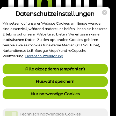
Datenschutzeinstellungen
Wir setzen auf unserer Website Cookies ein. Einige wenige
sind essenziell, während andere uns helfen, Ihnen ein besseres
Erlebnis auf unserer Website zu bieten. Wir erfassen keine
statistischen Daten. Zu den optionalen Cookies gehören
beispielsweise Cookies für externe Medien (z.B. YouTube),
Kartendienste (z.B. Google Maps) und reCaptcha-
Verifizierung.
Datenschutzerklärung
Alle akzeptieren (empfohlen)
Auswahl speichern
Nur notwendige Cookies
Technisch notwendige Cookies