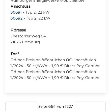
Hamburger Energiewerke Mobil GmbH
Anschluss
80691
- Typ 2, 22 kW
80692
- Typ 2, 22 kW
Adresse
Ehestorfer Weg 64
21075
Hamburg
Tarif
Ad-hoc-Preis an öffentlichen AC-Ladesäulen
1/2024 - 50 ct/kWh + 1,99 € Direct-Pay-Gebühr
Ad-hoc-Preis an öffentlichen AC-Ladesäulen
1/2024 - 50 ct/kWh + 1,99 € Direct-Pay-Gebühr
Seite 664 von 1227