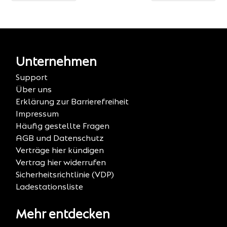
Unternehmen
Support
Über uns
Erklärung zur Barrierefreiheit
Impressum
Häufig gestellte Fragen
AGB und Datenschutz
Verträge hier kündigen
Vertrag hier widerrufen
Sicherheitsrichtlinie (VDP)
Ladestationsliste
Mehr entdecken