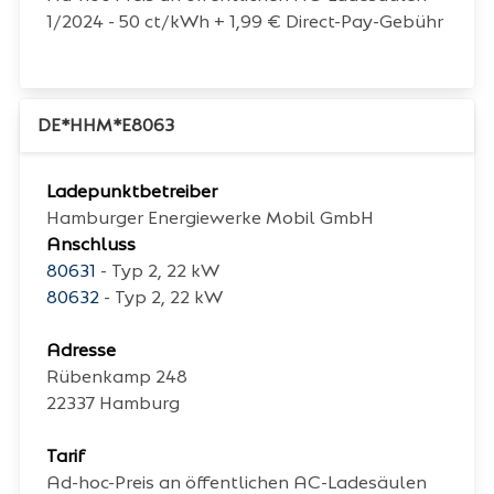
1/2024 - 50 ct/kWh + 1,99 € Direct-Pay-Gebühr
DE*HHM*E8063
Ladepunktbetreiber
Hamburger Energiewerke Mobil GmbH
Anschluss
80631
- Typ 2, 22 kW
80632
- Typ 2, 22 kW
Adresse
Rübenkamp 248
22337
Hamburg
Tarif
Ad-hoc-Preis an öffentlichen AC-Ladesäulen