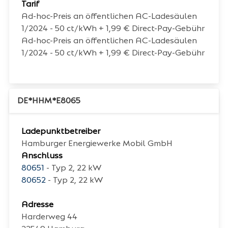
Tarif
Ad-hoc-Preis an öffentlichen AC-Ladesäulen
1/2024 - 50 ct/kWh + 1,99 € Direct-Pay-Gebühr
Ad-hoc-Preis an öffentlichen AC-Ladesäulen
1/2024 - 50 ct/kWh + 1,99 € Direct-Pay-Gebühr
DE*HHM*E8065
Ladepunktbetreiber
Hamburger Energiewerke Mobil GmbH
Anschluss
80651
- Typ 2, 22 kW
80652
- Typ 2, 22 kW
Adresse
Harderweg 44