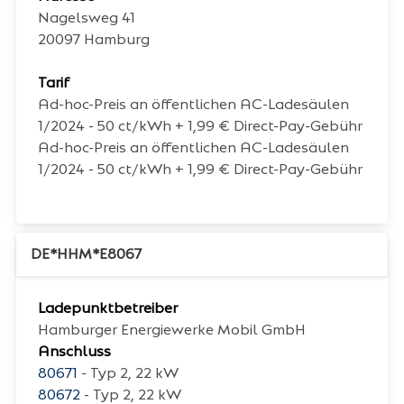
Nagelsweg 41
20097
Hamburg
Tarif
Ad-hoc-Preis an öffentlichen AC-Ladesäulen
1/2024 - 50 ct/kWh + 1,99 € Direct-Pay-Gebühr
Ad-hoc-Preis an öffentlichen AC-Ladesäulen
1/2024 - 50 ct/kWh + 1,99 € Direct-Pay-Gebühr
DE*HHM*E8067
Ladepunktbetreiber
Hamburger Energiewerke Mobil GmbH
Anschluss
80671
- Typ 2, 22 kW
80672
- Typ 2, 22 kW