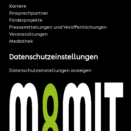
Karriere
Ansprechpartner
Förderprojekte
Pressemitteilungen und Veröffentlichungen
Veranstaltungen
Mediathek
Datenschutzeinstellungen
Datenschutzeinstellungen anzeigen