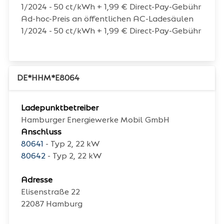
1/2024 - 50 ct/kWh + 1,99 € Direct-Pay-Gebühr
Ad-hoc-Preis an öffentlichen AC-Ladesäulen
1/2024 - 50 ct/kWh + 1,99 € Direct-Pay-Gebühr
DE*HHM*E8064
Ladepunktbetreiber
Hamburger Energiewerke Mobil GmbH
Anschluss
80641
- Typ 2, 22 kW
80642
- Typ 2, 22 kW
Adresse
Elisenstraße 22
22087
Hamburg