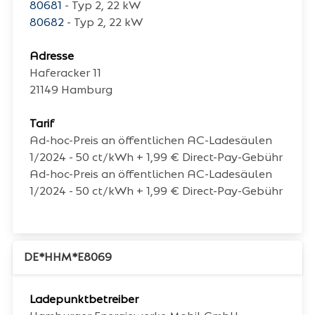
80681
- Typ 2, 22 kW
80682
- Typ 2, 22 kW
Adresse
Haferacker 11
21149
Hamburg
Tarif
Ad-hoc-Preis an öffentlichen AC-Ladesäulen
1/2024 - 50 ct/kWh + 1,99 € Direct-Pay-Gebühr
Ad-hoc-Preis an öffentlichen AC-Ladesäulen
1/2024 - 50 ct/kWh + 1,99 € Direct-Pay-Gebühr
DE*HHM*E8069
Ladepunktbetreiber