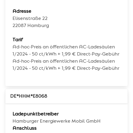
Adresse
Elisenstraße 22
22087
Hamburg
Tarif
Ad-hoc-Preis an öffentlichen AC-Ladesäulen
1/2024 - 50 ct/kWh + 1,99 € Direct-Pay-Gebühr
Ad-hoc-Preis an öffentlichen AC-Ladesäulen
1/2024 - 50 ct/kWh + 1,99 € Direct-Pay-Gebühr
DE*HHM*E8068
Ladepunktbetreiber
Hamburger Energiewerke Mobil GmbH
Anschluss