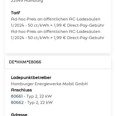
22549
Hamburg
Tarif
Ad-hoc-Preis an öffentlichen AC-Ladesäulen
1/2024 - 50 ct/kWh + 1,99 € Direct-Pay-Gebühr
Ad-hoc-Preis an öffentlichen AC-Ladesäulen
1/2024 - 50 ct/kWh + 1,99 € Direct-Pay-Gebühr
DE*HHM*E8066
Ladepunktbetreiber
Hamburger Energiewerke Mobil GmbH
Anschluss
80661
- Typ 2, 22 kW
80662
- Typ 2, 22 kW
Adresse