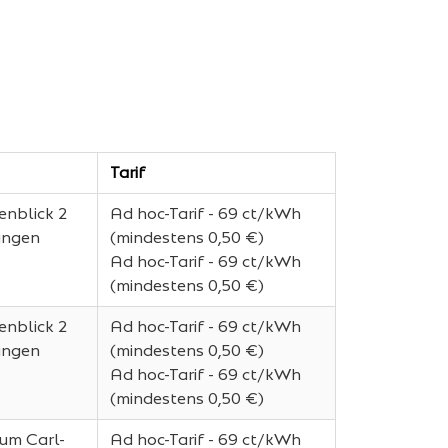
Tarif
nblick 2
Ad hoc-Tarif - 69 ct/kWh
ingen
(mindestens 0,50 €)
Ad hoc-Tarif - 69 ct/kWh
(mindestens 0,50 €)
nblick 2
Ad hoc-Tarif - 69 ct/kWh
ingen
(mindestens 0,50 €)
Ad hoc-Tarif - 69 ct/kWh
(mindestens 0,50 €)
um Carl-
Ad hoc-Tarif - 69 ct/kWh