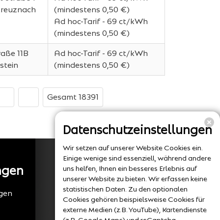
Kreuznach
(mindestens 0,50 €)
Ad hoc-Tarif - 69 ct/kWh
(mindestens 0,50 €)
raße 11B
Ad hoc-Tarif - 69 ct/kWh
stein
(mindestens 0,50 €)
Gesamt 18391
Datenschutzeinstellungen
Wir setzen auf unserer Website Cookies ein.
Einige wenige sind essenziell, während andere
ngen
uns helfen, Ihnen ein besseres Erlebnis auf
unserer Website zu bieten. Wir erfassen keine
statistischen Daten. Zu den optionalen
gen
Cookies gehören beispielsweise Cookies für
externe Medien (z.B. YouTube), Kartendienste