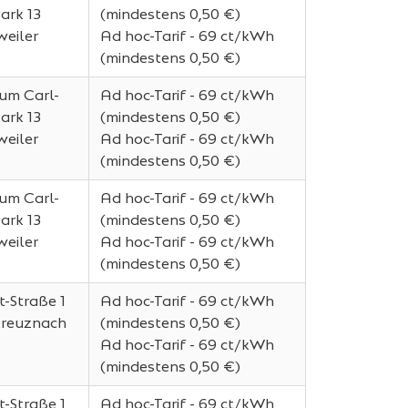
ark 13
(mindestens 0,50 €)
eiler
Ad hoc-Tarif - 69 ct/kWh
(mindestens 0,50 €)
um Carl-
Ad hoc-Tarif - 69 ct/kWh
ark 13
(mindestens 0,50 €)
eiler
Ad hoc-Tarif - 69 ct/kWh
(mindestens 0,50 €)
um Carl-
Ad hoc-Tarif - 69 ct/kWh
ark 13
(mindestens 0,50 €)
eiler
Ad hoc-Tarif - 69 ct/kWh
(mindestens 0,50 €)
t-Straße 1
Ad hoc-Tarif - 69 ct/kWh
Kreuznach
(mindestens 0,50 €)
Ad hoc-Tarif - 69 ct/kWh
(mindestens 0,50 €)
t-Straße 1
Ad hoc-Tarif - 69 ct/kWh