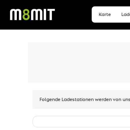
Karte
Lad
Folgende Ladestationen werden von uns