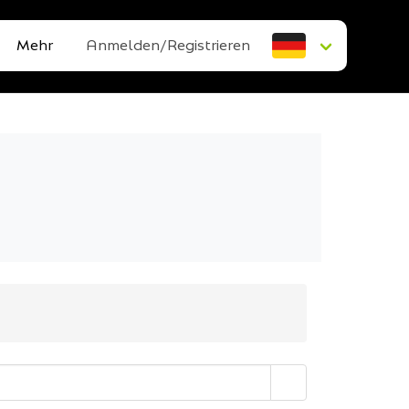
Mehr
Anmelden/Registrieren